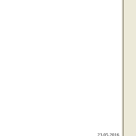
23.05.2016