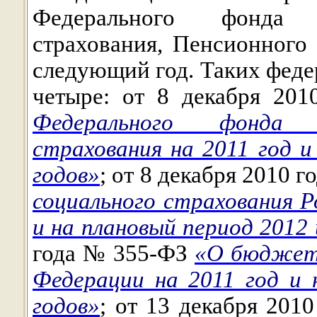
Федерального фонда о
страхования, Пенсионного
следующий год. Таких феде
четыре:
от 8 декабря 20
Федерального фонда о
страхования на 2011 год и
годов»
;
от 8 декабря 2010 
социального страхования Р
и на плановый период 2012 
года № 355-ФЗ
«О бюджете
Федерации на 2011 год и 
годов»
;
от 13 декабря 201