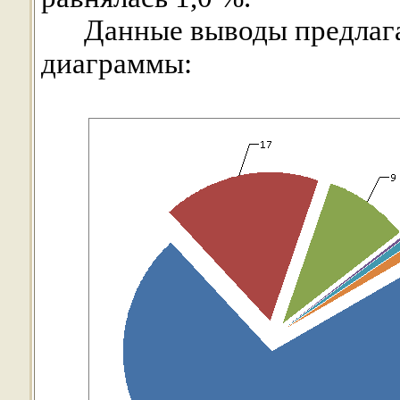
Данные выводы предлага
диаграммы: