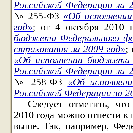
Российской Федерации за 
№ 255-ФЗ
«Об исполнени
год»
; от 4 октября 201
бюджета Федерального фо
страхования за 2009 год»
;
«Об исполнении бюджета 
Российской Федерации за 
№ 258-ФЗ
«Об исполнен
Российской Федерации за 2
Следует отметить, что
2010 года можно отнести к
выше. Так, например, Фед