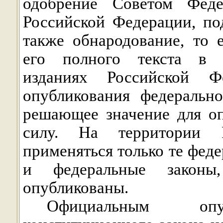
одобрение Советом Феде
Российской Федерации, по
также обнародование, то 
его полного текста в 
изданиях Российской Ф
опубликования федерально
решающее значение для оп
силу. На территории 
применяться только те фед
и федеральные законы
опубликованы.
Официальным опуб