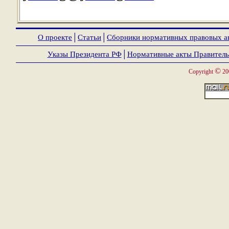
О проекте
│
Статьи
│
Сборники нормативных правовых а
Указы Президента РФ
│
Нормативные акты Правитель
©
Copyright
20