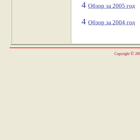
4
Обзор за 2005 год
4
Обзор за 2004 год
©
Copyright
200