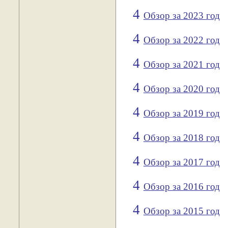
4
Обзор за 2023 год
4
Обзор за 2022 год
4
Обзор за 2021 год
4
Обзор за 2020 год
4
Обзор за 2019 год
4
Обзор за 2018 год
4
Обзор за 2017 год
4
Обзор за 2016 год
4
Обзор за 2015 год