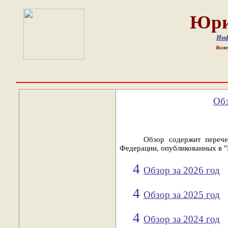
Юри
Инф
Являе
Обз
Обзор содержит переч
Федерации
, опубликованных в "
4
Обзор за 2026 год
4
Обзор за 2025 год
4
Обзор за 2024 год