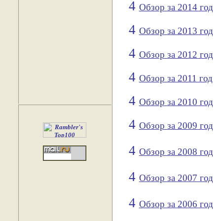
4
Обзор за 2014 год
4
Обзор за 2013 год
4
Обзор за 2012 год
4
Обзор за 2011 год
4
Обзор за 2010 год
4
Обзор за 2009 год
4
Обзор за 2008 год
4
Обзор за 2007 год
4
Обзор за 2006 год