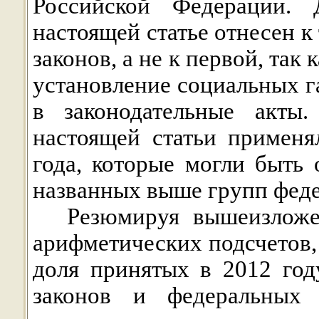
Российской Федерации.
настоящей статье отнесен к
законов, а не к первой, так
установление социальных г
в законодательные акты
настоящей статьи применя
года, которые могли быть
названных выше групп феде
Резюмируя вышеизложе
арифметических подсчетов,
доля принятых в 2012 го
законов и федеральных