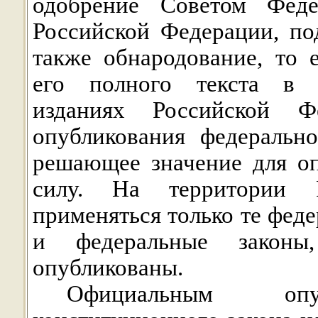
одобрение Советом Феде
Российской Федерации, по
также обнародование, то 
его полного текста в 
изданиях Российской Ф
опубликования федерально
решающее значение для оп
силу. На территории 
применяться только те фед
и федеральные законы
опубликованы.
Официальным опуб