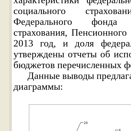
характеристики федераль
социального страхова
Федерального фонда о
страхования, Пенсионного
2013 год, и доля федера
утверждены отчеты об исп
бюджетов перечисленных фо
Данные выводы предлага
диаграммы: