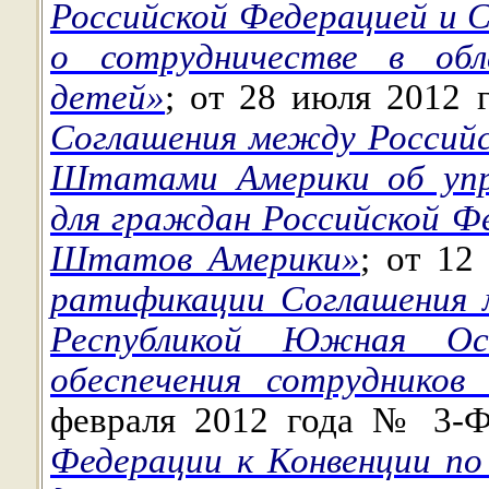
Российской Федерацией и
о сотрудничестве в обла
детей»
; от 28 июля 2012
Соглашения между Россий
Штатами Америки об упр
для граждан Российской Ф
Штатов Америки»
; от 1
ратификации Соглашения 
Республикой Южная Ос
обеспечения сотрудников 
февраля 2012 года № 3
Федерации к Конвенции по