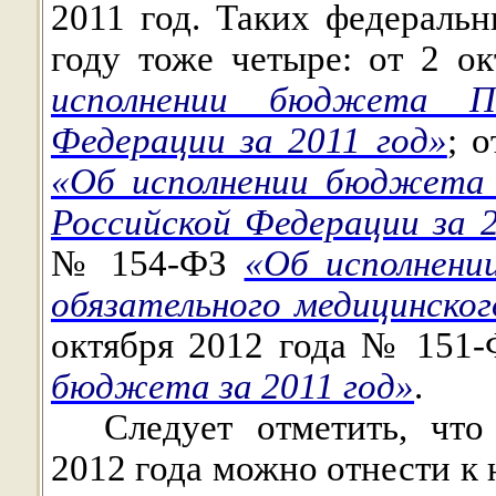
2011 год. Таких федераль
году тоже четыре: от 2 
исполнении бюджета Пе
Федерации за 2011 год»
; 
«Об исполнении бюджета 
Российской Федерации за 2
№ 154-ФЗ
«Об исполнени
обязательного медицинског
октября 2012 года № 151
бюджета за 2011 год»
.
Следует отметить, что
2012 года можно отнести к