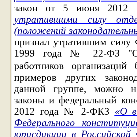
закон от 5 июня 201
утратившими силу отде
(положений законодательн
признал утратившим силу 
1999 года № 22-ФЗ
"
работников организаций
примеров других законо
данной группе, можно н
законы и федеральный кон
2012 года № 2-ФКЗ
«О в
Федерального конституци
юрисдикции в Российской