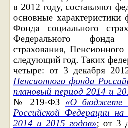
в 2012 году, составляют ф
основные характеристики 
Фонда социального страх
Федерального фонда о
страхования, Пенсионного
следующий год. Таких феде
четыре:
от 3 декабря 20
Пенсионного фонда Россий
плановый период 2014 и 20
№ 219-ФЗ
«О бюджете Ф
Российской Федерации на
2014 и 2015 годов»
; от 3