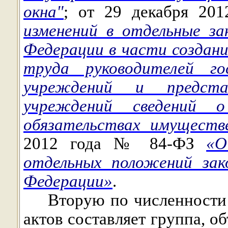
окна"
; от 29 декабря 2
изменений в отдельные з
Федерации в части создан
труда руководителей гос
учреждений и предста
учреждений сведений 
обязательствах имуществ
2012 года № 84-ФЗ
«О
отдельных положений зак
Федерации»
.
Вторую по численности
актов составляет группа, 