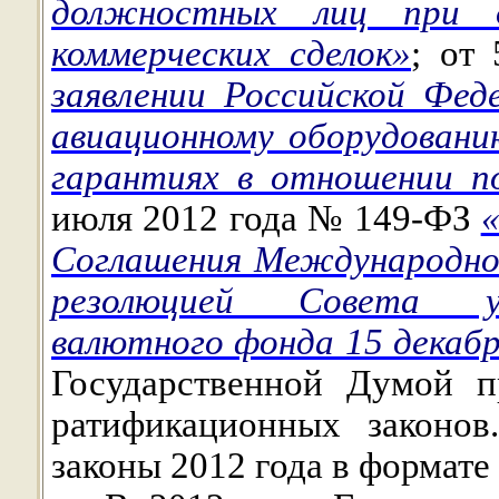
должностных лиц при о
коммерческих сделок»
; от
заявлении Российской Фед
авиационному оборудован
гарантиях в отношении п
июля 2012 года № 149-ФЗ
Соглашения Международно
резолюцией Совета у
валютного фонда 15 декабр
Государственной Думой п
ратификационных законов
законы 2012 года в формат