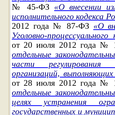
№ 45-ФЗ
«О внесении из
исполнительного кодекса Р
2012 года № 87-ФЗ
«О вн
Уголовно-процессуального
от 20 июля 2012 года №
отдельные законодательн
части регулирования д
организаций, выполняющих
от 28 июля 2012 года №
отдельные законодательн
целях устранения огра
государственных и муницип