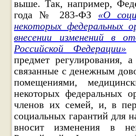
выше. Так, например, Фед
года № 283-ФЗ
«О соци
некоторых федеральных о
внесении изменений в от
Российской Федерации»
и
предмет регулирования, а
связанные с денежным дов
помещениями, медицинск
некоторых федеральных о
членов их семей, и, в пе
социальных гарантий для н
вносит изменения в нек