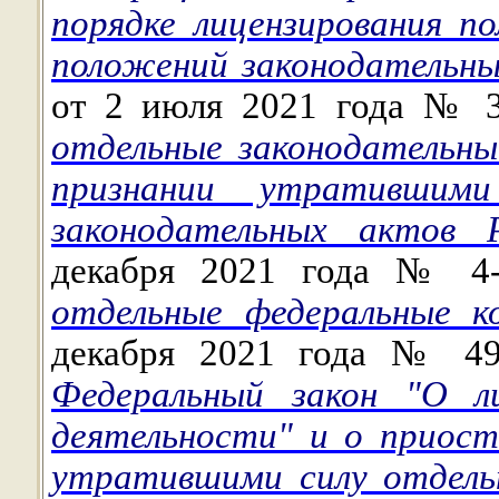
порядке лицензирования п
положений законодательны
от 2 июля 2021 года №
отдельные законодательн
признании утратившим
законодательных актов 
декабря 2021 года № 
отдельные федеральные к
декабря 2021 года № 4
Федеральный закон "О ли
деятельности" и о приост
утратившими силу отдель