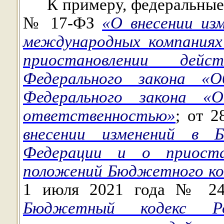
К примеру, федеральные 
№ 17-ФЗ
«О внесении из
международных компаниях
приостановлении дей
Федерального закона «
Федерального закона «
ответственностью»
; от 
внесении изменений в 
Федерации и о приоста
положений Бюджетного ко
1 июля 2021 года № 2
Бюджетный кодекс Р