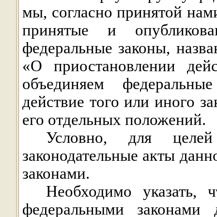
мы, согласно принятой нам
принятые и опубликова
федеральные законы, назв
«О приостановлении дей
объединяем федеральные
действие того или иного за
его отдельных положений.
Условно, для целей
законодательные акты дан
законами.
Необходимо указать, 
федеральными законами 