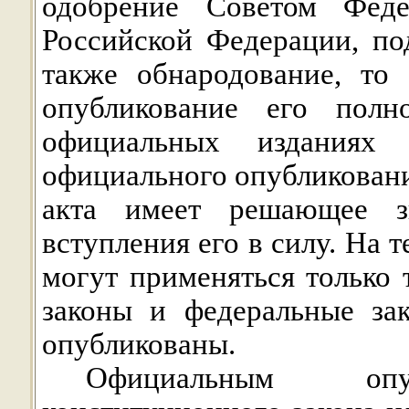
одобрение Советом Феде
Российской Федерации, по
также обнародование, то
опубликование его полн
официальных изданиях 
официального опубликовани
акта имеет решающее з
вступления его в силу. На
могут применяться только
законы и федеральные за
опубликованы.
Официальным опуб