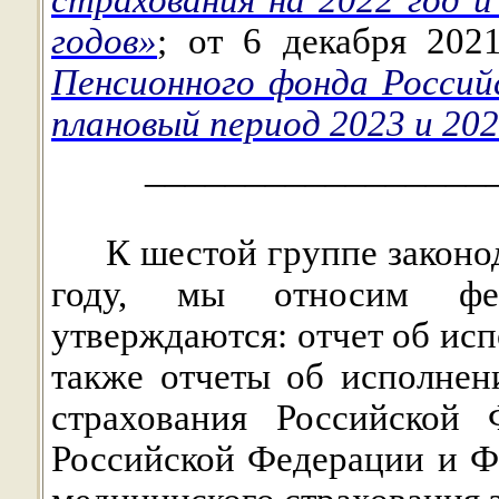
годов»
; от 6 декабря 20
Пенсионного фонда Россий
плановый период 2023 и 202
_________________
К шестой группе законо
году, мы относим фед
утверждаются: отчет об ис
также отчеты об исполне
страхования Российской 
Российской Федерации и Ф