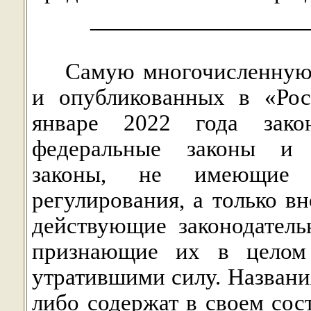
_________________
Самую многочисленную 
и опубликованных в «Ро
январе 2022 года закон
феде
ральные законы и 
законы, не имеющие 
регулирования, а только в
действующие законодатель
признающие их в целом
утратившими силу. Названи
либо содержат в своем сос