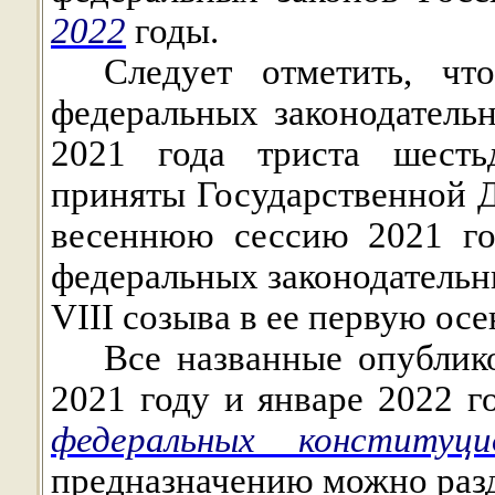
2022
годы.
Следует отметить, чт
федеральных законодатель
2021 года триста шесть
приняты Государственной 
весеннюю сессию 2021 го
федеральных законодательн
VIII
созыва в ее первую
осе
Все названные опублик
2021 году и январе 2022 
федеральных конституци
предназначению можно разд