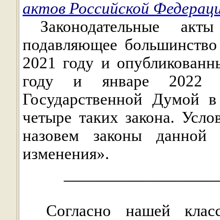
актов Российской Федерац
Законодательные акт
подавляющее большинство 
2021 году и опубликованн
году и январе 2022 г
Государственной Думой в
четыре таких закона. Усло
назовем законы данной 
изменения».
_________________
Согласно нашей клас