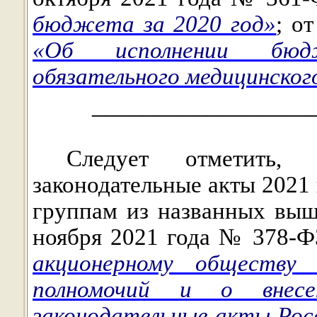
бюджета за 2020 год»
; о
«Об исполнении бюд
обязательного медицинского
_________________
Следует отметить, 
законодательные акты 2021
группам из названных выш
ноября 2021 года № 378-
акционерному обществу 
полномочий и о внесе
законодательные акты Рос