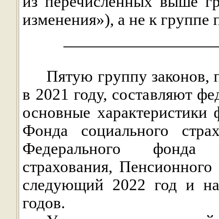
из перечисленных выше гр
изменения»), а не к группе
_________________
Пятую группу законов,
в 2021 году, составляют ф
основные характеристики 
Фонда социального страх
Федерального фонда о
страхования, Пенсионного
следующий 2022 год и на
годов.