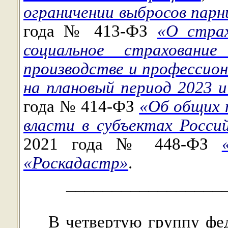
ограничении выбросов парн
года № 413-ФЗ
«О страх
социальное страховани
производстве и профессион
на плановый период 2023 и
года № 414-ФЗ
«Об общих 
власти в субъектах Росси
2021 года № 448-ФЗ
«Роскадастр»
.
_________________
В четвертую группу фе