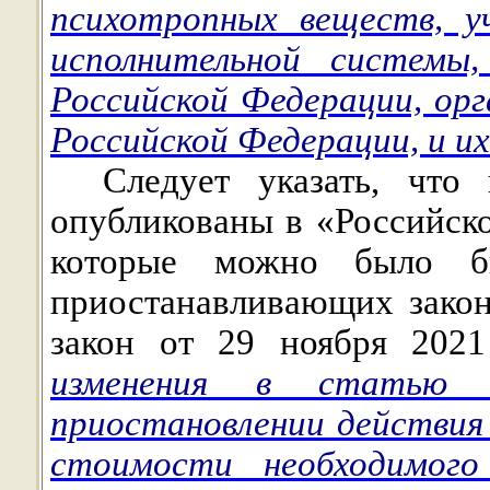
психотропных веществ, у
исполнительной системы,
Российской Федерации, орг
Российской Федерации, и
их
Следует указать, чт
опубликованы в «Российско
которые можно было б
приостанавливающих закон
закон от 29 ноября 20
изменения в статью 
приостановлении действия
стоимости необходимого