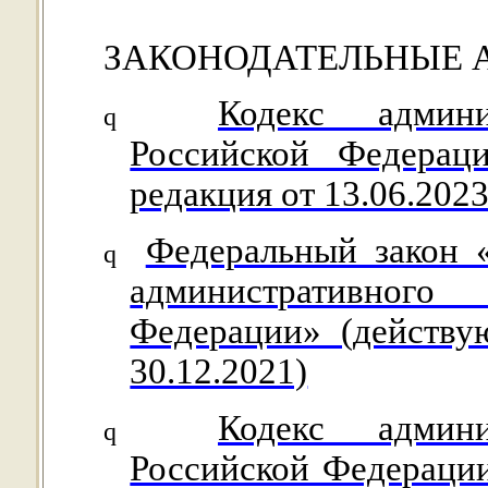
ЗАКОНОДАТЕЛЬНЫЕ 
Кодекс админи
q
Российской Федерац
редакция от 13.06.2023
Федеральный закон 
q
административного 
Федерации» (действу
30.12.2021)
Кодекс админи
q
Российской Федерации 