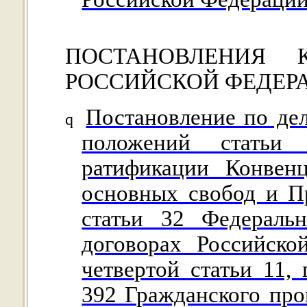
ПОСТАНОВЛЕНИЯ 
РОССИЙСКОЙ ФЕДЕР
Постановление по де
q
положений статьи
ратификации Конвен
основных свобод и Пр
статьи 32 Федераль
договорах Российско
четвертой статьи 11, 
392 Гражданского про