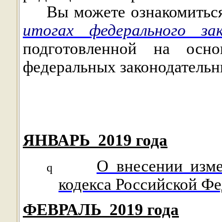
Вы можете ознакомиться
итогах федерального за
подготовленной на осн
федеральных законодательны
ЯНВАРЬ
2019 года
О внесении изм
q
кодекса Российской Ф
ФЕВРАЛЬ
2019 года