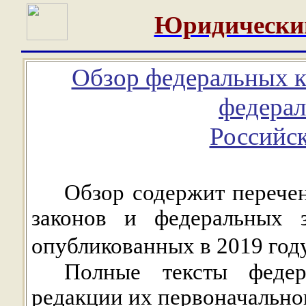
Юридически
Обзор федеральных к
федерал
Российс
Обзор содержит перече
законов и федеральных з
опубликованных в 2019 год
Полные тексты федер
редакции их первоначально