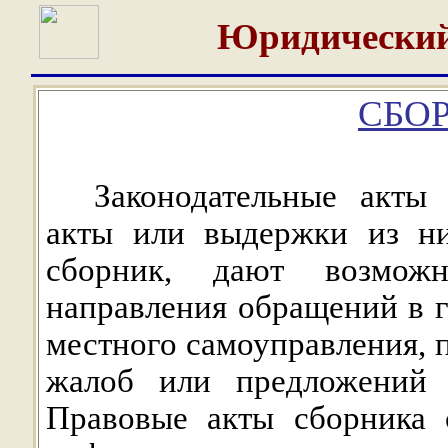
Юридический
СБОР
Законодательные акты
акты или выдержки из ни
сборник, дают возможн
направления обращений в 
местного самоуправления, 
жалоб или предложений 
Правовые акты сборника 