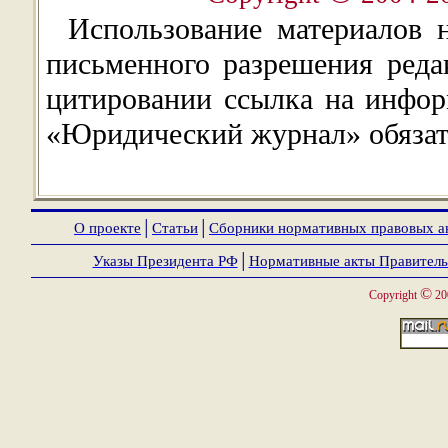
Использование материалов 
письменного разрешения ред
цитировании ссылка на инфор
«Юридический журнал» обязат
О проекте
│
Статьи
│
Сборники нормативных правовых а
Указы Президента РФ
│
Нормативные акты Правитель
©
Copyright
20