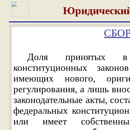
Юридический
СБОР
Доля принятых в
конституционных законо
имеющих нового, ориги
регулирования, а лишь вно
законодательные акты, сос
федеральных конституцион
или имеет собственны