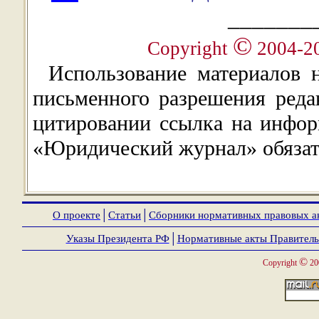
_______
©
Copyright
2004-2
Использование материалов 
письменного разрешения ред
цитировании ссылка на инфор
«Юридический журнал» обязат
О проекте
│
Статьи
│
Сборники нормативных правовых а
Указы Президента РФ
│
Нормативные акты Правитель
©
Copyright
20