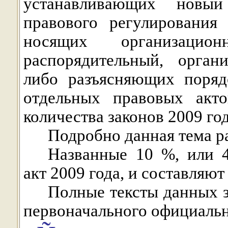
устанавливающих новы
правового регулирования
носящих организационн
распорядительный, орган
либо разъясняющих поряд
отдельных правовых акт
количества законов 2009 год
Подробно данная тема р
Названные
10 %
, или 
акт 2009 года, и составляю
Полные тексты данных з
первоначального официальн