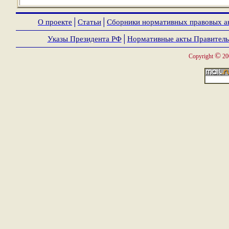
О проекте
│
Статьи
│
Сборники нормативных правовых а
Указы Президента РФ
│
Нормативные акты Правитель
©
Copyright
20