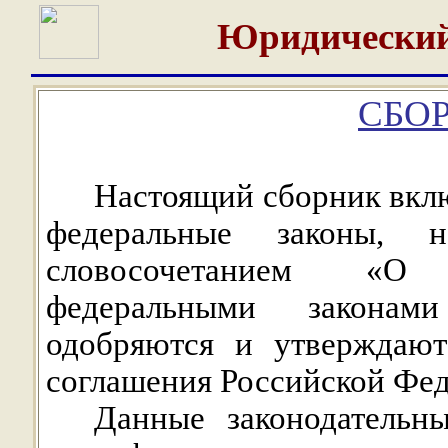
Юридический
СБОР
Настоящий сборник вклю
федеральные законы, н
словосочетанием «О
федеральными законам
одобряются и утверждают
соглашения Российской Фед
Данные законодательн