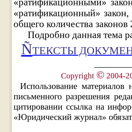
«ратификационными» закон
«ратификационный» закон,
общего количества законов 
Подробно данная тема р
Ñ
ТЕКСТЫ ДОКУМЕН
_______
©
Copyright
2004-2
Использование материалов 
письменного разрешения ред
цитировании ссылка на инфор
«Юридический журнал» обязат