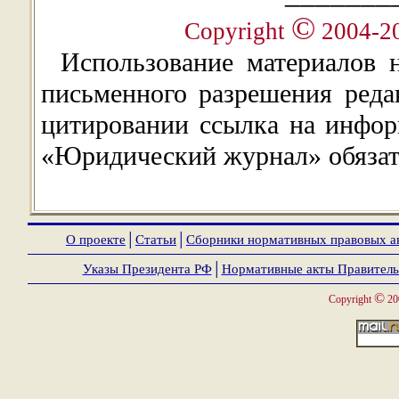
©
Copyright
2004-2
Использование материалов 
письменного разрешения ред
цитировании ссылка на инфор
«Юридический журнал» обязат
О проекте
│
Статьи
│
Сборники нормативных правовых а
Указы Президента РФ
│
Нормативные акты Правитель
©
Copyright
20