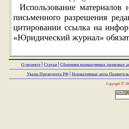
Использование материалов 
письменного разрешения ред
цитировании ссылка на инфор
«Юридический журнал» обязат
О проекте
│
Статьи
│
Сборники нормативных правовых а
Указы Президента РФ
│
Нормативные акты Правитель
©
Copyright
20