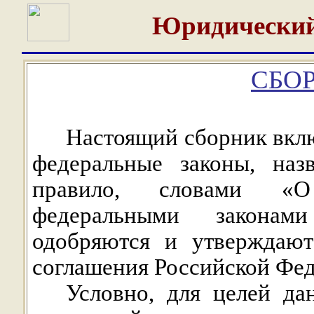
Юридический
СБОР
Настоящий сборник вклю
федеральные законы, наз
правило, словами «О
федеральными законам
одобряются и утверждают
соглашения Российской Фед
Условно, для целей да