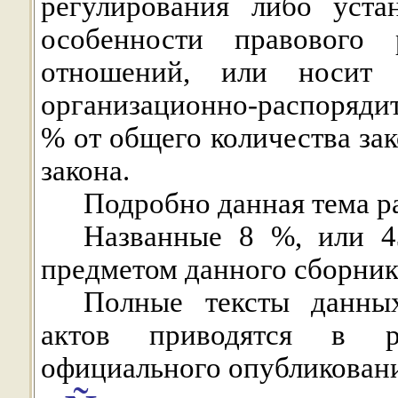
регулирования либо уста
особенности правового
отношений, или носит о
организационно-распорядит
% от общего количества зак
закона.
Подробно данная тема р
Названные 8
%
, или 4
предметом данного сборник
Полные тексты данных
актов приводятся в р
официального опубликовани