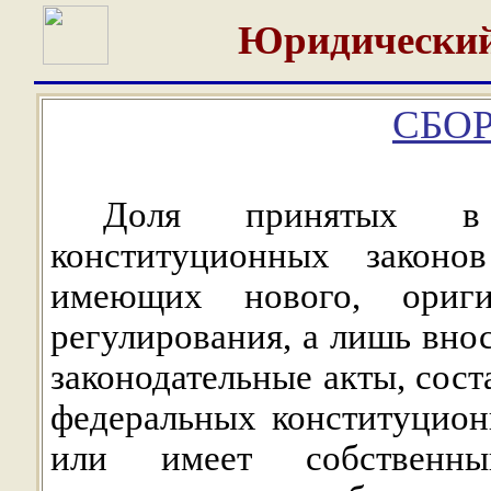
Юридический
СБОР
Доля принятых в
конституционных законо
имеющих нового, ориги
регулирования, а лишь вно
законодательные акты, сост
федеральных конституцион
или имеет собственны