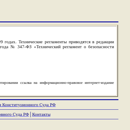
9 годах. Технические регламенты приводятся в редакции
 года № 347-ФЗ «Технический регламент о безопасности
тировании ссылка на информационно-правовое интернет-издание
я Конституционного Суда РФ
овного Суда РФ
│
Контакты