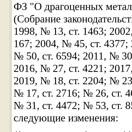
ФЗ "О драгоценных метал
(Собрание законодательс
1998, № 13, ст. 1463; 2002,
167; 2004, № 45, ст. 4377;
№ 50, ст. 6594; 2011, № 30,
2016, № 27, ст. 4221; 2017,
2019, № 18, ст. 2204; № 23,
№ 17, ст. 2716; № 26, ст. 4
№ 31, ст. 4472; № 53, ст. 8
следующие изменения: