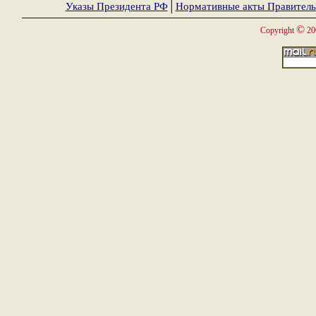
Указы Президента РФ
│
Нормативные акты Правитель
©
Copyright
20