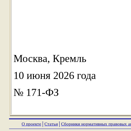
Москва, Кремль
10 июня 2026 года
№ 171-ФЗ
О проекте
│
Статьи
│
Сборники нормативных правовых а