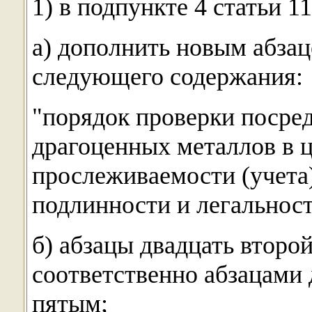
1) в подпункте 4 статьи 11
а) дополнить новым абза
следующего содержания:
"порядок проверки поср
драгоценных металлов в ц
прослеживаемости (учета
подлинности и легальнос
б) абзацы двадцать второй
соответственно абзацами 
пятым;