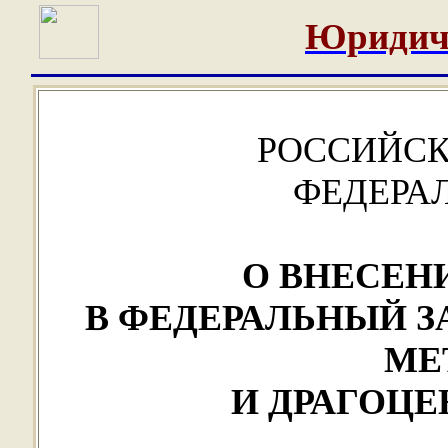
Юридич
РОССИЙСК
ФЕДЕРА
О ВНЕСЕН
В ФЕДЕРАЛЬНЫЙ З
МЕ
И ДРАГОЦ