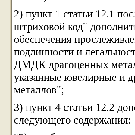
2) пункт 1 статьи 12.1 по
штриховой код" дополнит
обеспечения прослеживае
подлинности и легальнос
ДМДК драгоценных металл
указанные ювелирные и д
металлов";
3) пункт 4 статьи 12.2 до
следующего содержания: