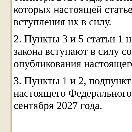
которых настоящей стать
вступления их в силу.
2. Пункты 3 и 5 статьи 1
закона вступают в силу с
опубликования настоящег
3. Пункты 1 и 2, подпункт 
настоящего Федерального 
сентября 2027 года.