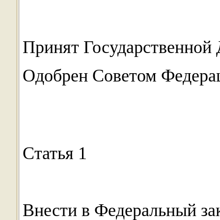
Принят Государственной 
Одобрен Советом Федерац
Статья 1
Внести в Федеральный зак