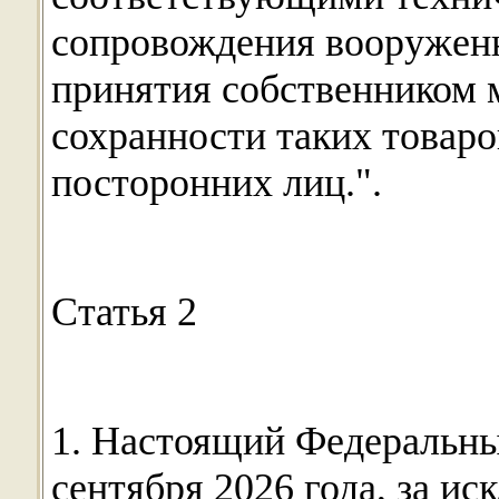
сопровождения вооружен
принятия собственником 
сохранности таких товар
посторонних лиц.".
Статья 2
1. Настоящий Федеральный
сентября 2026 года, за и