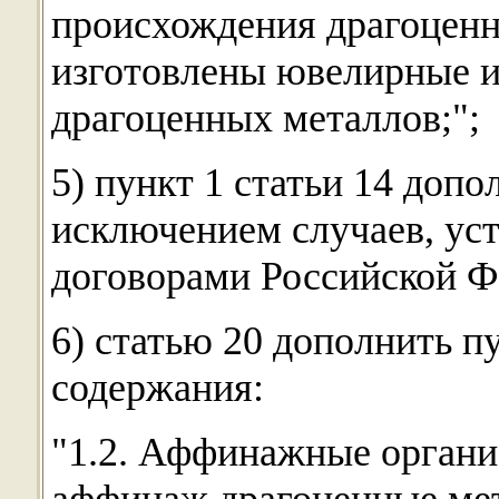
происхождения драгоценн
изготовлены ювелирные и
драгоценных металлов;";
5) пункт 1 статьи 14 допо
исключением случаев, у
договорами Российской Ф
6) статью 20 дополнить п
содержания:
"1.2. Аффинажные органи