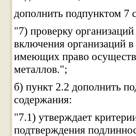
дополнить подпунктом 7 
"7) проверку организаций
включения организаций в 
имеющих право осуществ
металлов.";
б) пункт 2.2 дополнить п
содержания:
"7.1) утверждает критери
подтверждения подлиннос