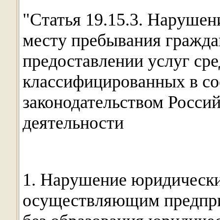
"Статья 19.15.3. Нарушен
месту пребывания гражда
предоставлении услуг сре
классифицированных в со
законодательством Росси
деятельности
1. Нарушение юридически
осуществляющим предпри