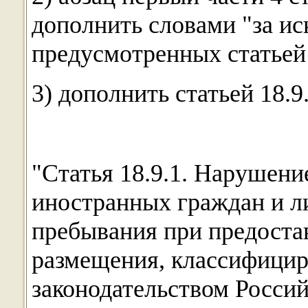
дополнить словами "за и
предусмотренных статьей 
3) дополнить статьей 18.
"Статья 18.9.1. Нарушени
иностранных граждан и ли
пребывания при предоста
размещения, классифицир
законодательством Росси