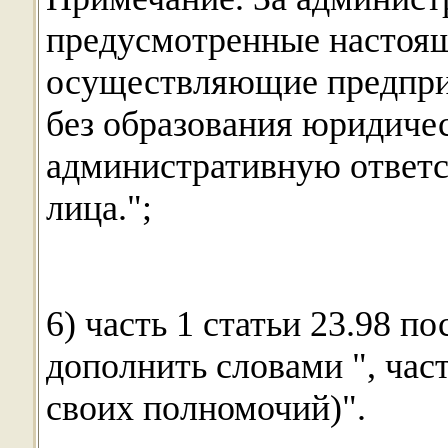
предусмотренные настояще
осуществляющие предпри
без образования юридичес
административную ответс
лица.";
6) часть 1 статьи 23.98 по
дополнить словами ", част
своих полномочий)".