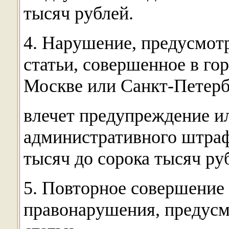
тысяч рублей.
4. Нарушение, предусмот
статьи, совершенное в го
Москве или Санкт-Петербу
влечет предупреждение и
административного штрафа
тысяч до сорока тысяч ру
5. Повторное совершение
правонарушения, предусм