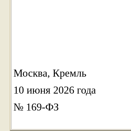
Москва, Кремль
10 июня 2026 года
№ 169-ФЗ