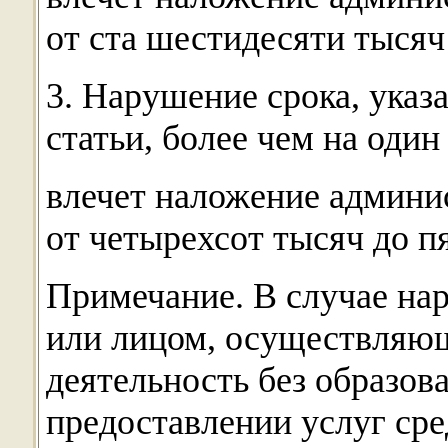
от ста шестидесяти тысяч
3. Нарушение срока, указ
статьи, более чем на один
влечет наложение админи
от четырехсот тысяч до п
Примечание. В случае н
или лицом, осуществляю
деятельность без образов
предоставлении услуг сре