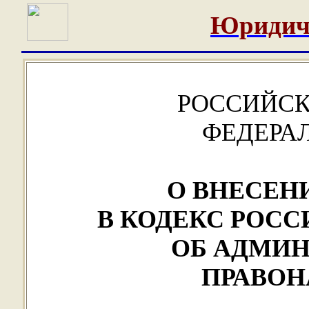
Юридич
РОССИЙСК
ФЕДЕРА
О ВНЕСЕН
В КОДЕКС РОС
ОБ АДМИ
ПРАВО