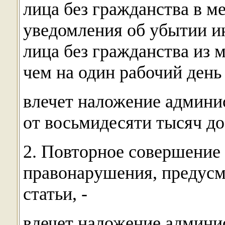
лица без гражданства в м
уведомления об убытии и
лица без гражданства из 
чем на один рабочий день 
влечет наложение админи
от восьмидесяти тысяч до
2. Повторное совершение
правонарушения, предусм
статьи, -
влечет наложение админи