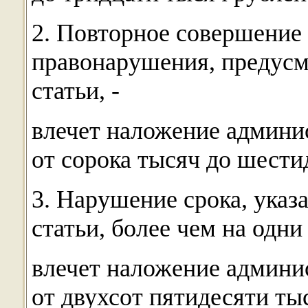
2. Повторное совершение
правонарушения, предусм
статьи, -
влечет наложение админи
от сорока тысяч до шести
3. Нарушение срока, указ
статьи, более чем на одни 
влечет наложение админи
от двухсот пятидесяти ты