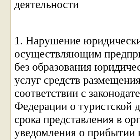
деятельности
1. Нарушение юридически
осуществляющим предпри
без образования юридичес
услуг средств размещени
соответствии с законодат
Федерации о туристской д
срока представления в ор
уведомления о прибытии 