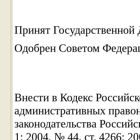
Принят Государственной 
Одобрен Советом Федерац
Внести в Кодекс Российс
административных право
законодательства Российск
1; 2004, № 44, ст. 4266; 20