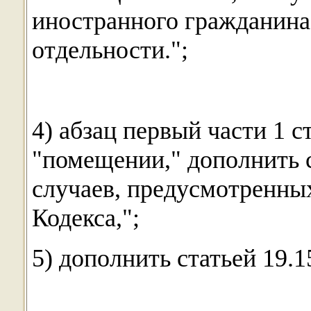
иностранного гражданина 
отдельности.";
4) абзац первый части 1 с
"помещении," дополнить 
случаев, предусмотренных
Кодекса,";
5) дополнить статьей 19.