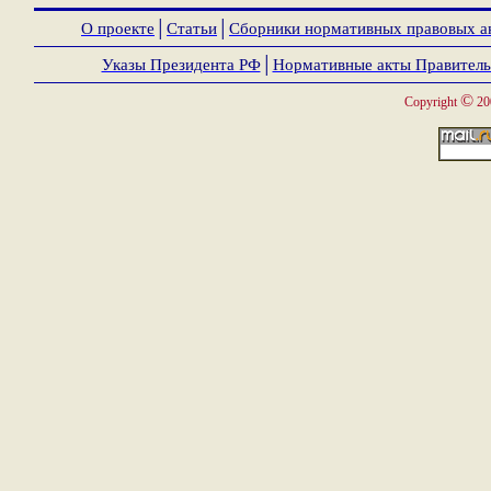
О проекте
│
Статьи
│
Сборники нормативных правовых а
Указы Президента РФ
│
Нормативные акты Правитель
©
Copyright
20