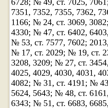
6728; № 49, ст. 7025, 7061
7351, 7352, 7355, 7362, 736
1166; № 24, ст. 3069, 3082;
4330; № 47, ст. 6402, 6403
№ 53, ст. 7577, 7602; 2013
№ 17, ст. 2029; № 19, ст. 2
3208, 3209; № 27, ст. 3454
4025, 4029, 4030, 4031, 40
4082; № 31, ст. 4191; № 43,
5624, 5643; № 48, ст. 6161
6343; № 51, ст. 6683, 6685