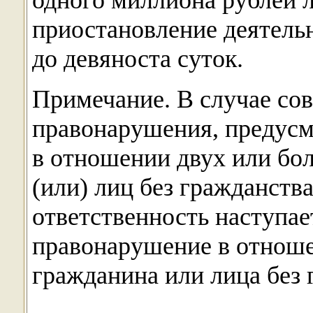
одного миллиона рублей 
приостановление деятельн
до девяноста суток.
Примечание. В случае со
правонарушения, предусм
в отношении двух или бо
(или) лиц без гражданств
ответственность наступае
правонарушение в отноше
гражданина или лица без 