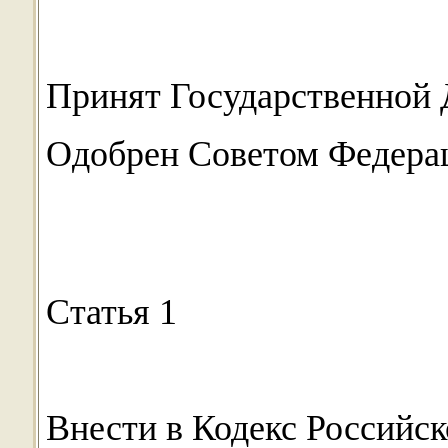
Принят Государственной 
Одобрен Советом Федерац
Статья 1
Внести в Кодекс Российс