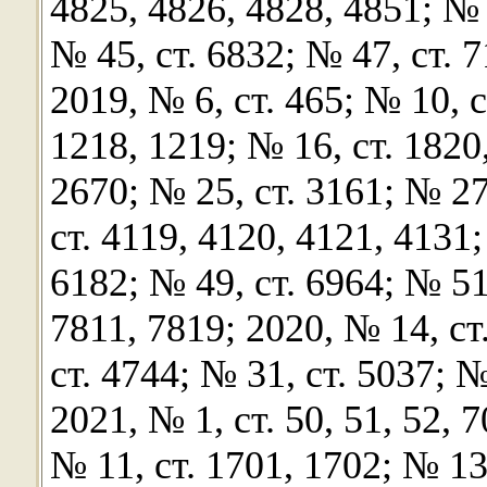
4825, 4826, 4828, 4851; № 
№ 45, ст. 6832; № 47, ст. 7
2019, № 6, ст. 465; № 10, с
1218, 1219; № 16, ст. 1820,
2670; № 25, ст. 3161; № 27
ст. 4119, 4120, 4121, 4131;
6182; № 49, ст. 6964; № 51,
7811, 7819; 2020, № 14, ст
ст. 4744; № 31, ст. 5037; №
2021, № 1, ст. 50, 51, 52, 
№ 11, ст. 1701, 1702; № 13,