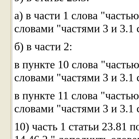
а) в части 1 слова "часть
словами "частями 3 и 3.1 
б) в части 2:
в пункте 10 слова "частью
словами "частями 3 и 3.1 
в пункте 11 слова "частью
словами "частями 3 и 3.1 
10) часть 1 статьи 23.81 п