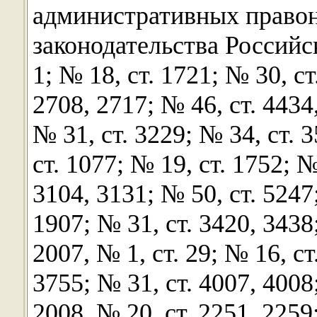
административных право
законодательства Российск
1; № 18, ст. 1721; № 30, ст
2708, 2717; № 46, ст. 4434
№ 31, ст. 3229; № 34, ст. 3
ст. 1077; № 19, ст. 1752; №
3104, 3131; № 50, ст. 5247;
1907; № 31, ст. 3420, 3438;
2007, № 1, ст. 29; № 16, ст
3755; № 31, ст. 4007, 4008;
2008, № 20, ст. 2251, 2259;