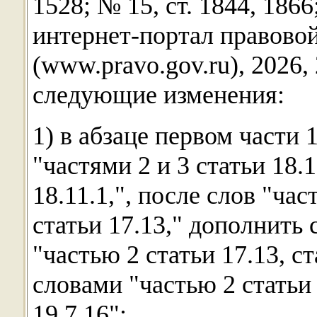
1528; № 15, ст. 1844, 186
интернет-портал правово
(www.pravo.gov.ru), 2026
следующие изменения:
1) в абзаце первом части 1
"частями 2 и 3 статьи 18.
18.11.1,", после слов "час
статьи 17.13," дополнить 
"частью 2 статьи 17.13, ст
словами "частью 2 статьи 
19.7.16";