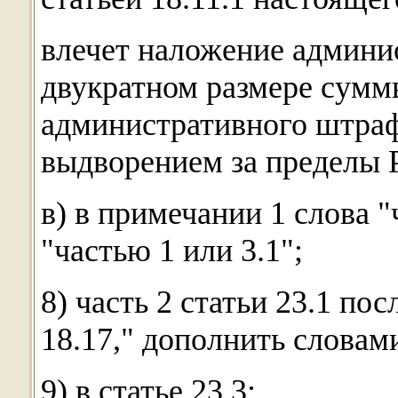
влечет наложение админи
двукратном размере сумм
административного штра
выдворением за пределы 
в) в примечании 1 слова 
"частью 1 или 3.1";
8) часть 2 статьи 23.1 пос
18.17," дополнить словами
9) в статье 23.3: