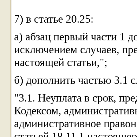
7) в статье 20.25:
а) абзац первый части 1 д
исключением случаев, пр
настоящей статьи,";
б) дополнить частью 3.1 
"3.1. Неуплата в срок, п
Кодексом, административн
административное правон
статьей 18.11.1 настоящег