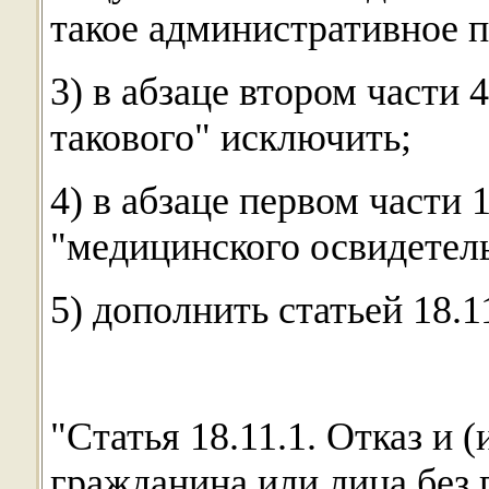
такое административное 
3) в абзаце втором части 4
такового" исключить;
4) в абзаце первом части 1
"медицинского освидетел
5) дополнить статьей 18.
"Статья 18.11.1. Отказ и 
гражданина или лица без 