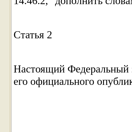
14.46.2," дополнить слова
Статья 2
Настоящий Федеральный за
его официального опубли