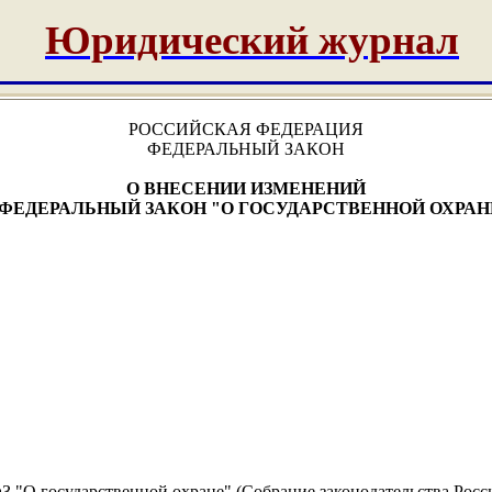
Юридический журнал
РОССИЙСКАЯ ФЕДЕРАЦИЯ
ФЕДЕРАЛЬНЫЙ ЗАКОН
О ВНЕСЕНИИ ИЗМЕНЕНИЙ
 ФЕДЕРАЛЬНЫЙ ЗАКОН "О ГОСУДАРСТВЕННОЙ ОХРАН
 "О государственной охране" (Собрание законодательства Россий