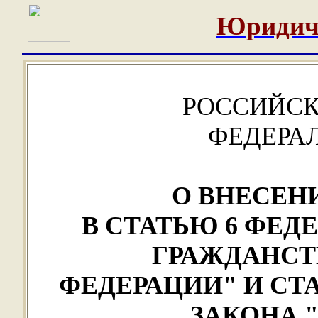
Юридич
РОССИЙСК
ФЕДЕРА
О ВНЕСЕН
В СТАТЬЮ 6 ФЕД
ГРАЖДАНСТ
ФЕДЕРАЦИИ" И СТ
ЗАКОНА 