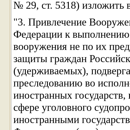
№ 29, ст. 5318) изложить
"3. Привлечение Вооруже
Федерации к выполнению 
вооружения не по их пред
защиты граждан Российск
(удерживаемых), подверг
преследованию во исполн
иностранных государств,
сфере уголовного судопр
иностранными государств