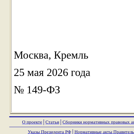
Москва, Кремль
25 мая 2026 года
№ 149-ФЗ
О проекте
│
Статьи
│
Сборники нормативных правовых а
Указы Президента РФ
│
Нормативные акты Правитель