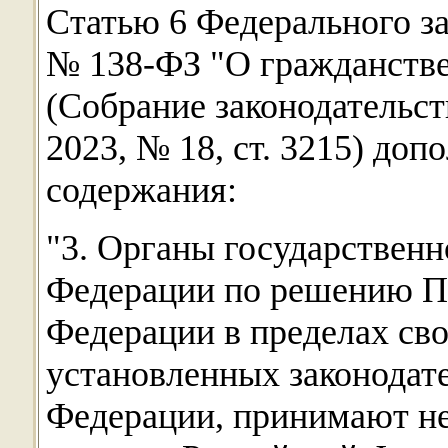
Статью 6 Федерального за
№ 138-ФЗ "О гражданстве
(Собрание законодательс
2023, № 18, ст. 3215) до
содержания:
"3. Органы государственн
Федерации по решению П
Федерации в пределах св
установленных законодат
Федерации, принимают н