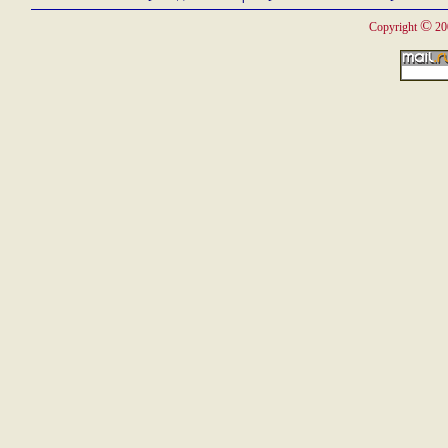
©
Copyright
20