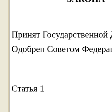
Принят Государственной 
Одобрен Советом Федерац
Статья 1