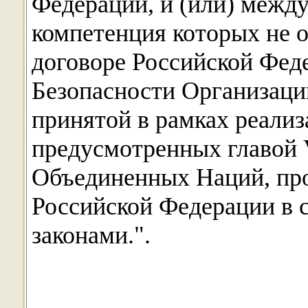
Федерации, и (или) межд
компетенция которых не 
договоре Российской Фед
Безопасности Организац
принятой в рамках реали
предусмотренных главой 
Объединенных Наций, пр
Российской Федерации в 
законами.".