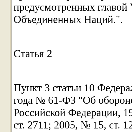
предусмотренных главой 
Объединенных Наций.".
Статья 2
Пункт 3 статьи 10 Федера
года № 61-ФЗ "Об обороне
Российской Федерации, 199
ст. 2711; 2005, № 15, ст. 1