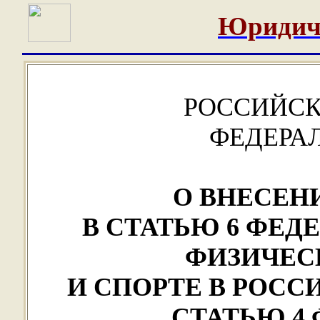
Юридич
РОССИЙСК
ФЕДЕРА
О ВНЕСЕН
В СТАТЬЮ 6 ФЕД
ФИЗИЧЕС
И СПОРТЕ В РОСС
СТАТЬЮ 4