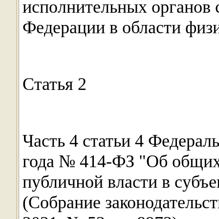
исполнительных органов 
Федерации в области физи
Статья 2
Часть 4 статьи 4 Федераль
года № 414-ФЗ "Об общих
публичной власти в субъ
(Собрание законодательс