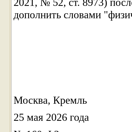
2021, № 52, ст. 8973) пос
дополнить словами "физич
Москва, Кремль
25 мая 2026 года