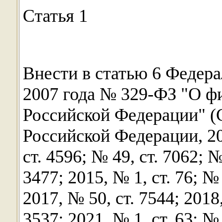
Статья 1
Внести в статью 6 Федера
2007 года № 329-ФЗ "О фи
Российской Федерации" (
Российской Федерации, 200
ст. 4596; № 49, ст. 7062; №
3477; 2015, № 1, ст. 76; № 
2017, № 50, ст. 7544; 2018,
3537; 2021, № 1, ст. 63; № 