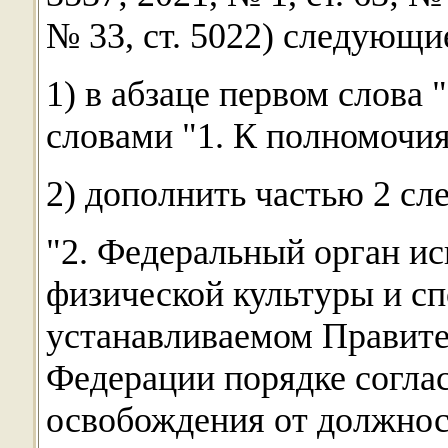
№ 33, ст. 5022) следующи
1) в абзаце первом слова
словами "1. К полномочи
2) дополнить частью 2 с
"2. Федеральный орган ис
физической культуры и сп
устанавливаемом Правите
Федерации порядке соглас
освобождения от должнос