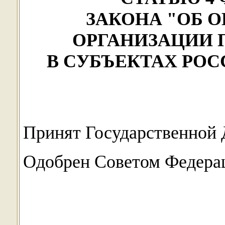
ЗАКОНА "ОБ 
ОРГАНИЗАЦИИ 
В СУБЪЕКТАХ РО
Принят Государственной 
Одобрен Советом Федерац