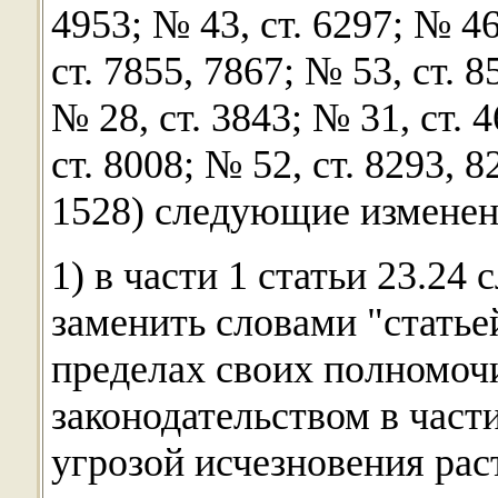
4953; № 43, ст. 6297; № 46
ст. 7855, 7867; № 53, ст. 8
№ 28, ст. 3843; № 31, ст. 
ст. 8008; № 52, ст. 8293, 8
1528) следующие изменен
1) в части 1 статьи 23.24 
заменить словами "статьей 
пределах своих полномоч
законодательством в част
угрозой исчезновения раст