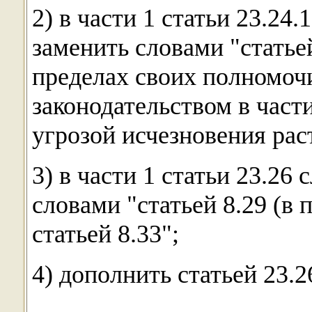
2) в части 1 статьи 23.24.
заменить словами "статьей 
пределах своих полномоч
законодательством в част
угрозой исчезновения раст
3) в части 1 статьи 23.26 
словами "статьей 8.29 (в
статьей 8.33";
4) дополнить статьей 23.