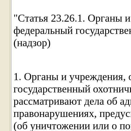
"Статья 23.26.1. Органы
федеральный государстве
(надзор)
1. Органы и учреждения
государственный охотничи
рассматривают дела об а
правонарушениях, предус
(об уничтожении или о по