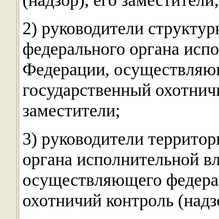
(надзор), его заместители
2) руководители структу
федерального органа исп
Федерации, осуществляю
государственный охотничи
заместители;
3) руководители террито
органа исполнительной в
осуществляющего федера
охотничий контроль (надз