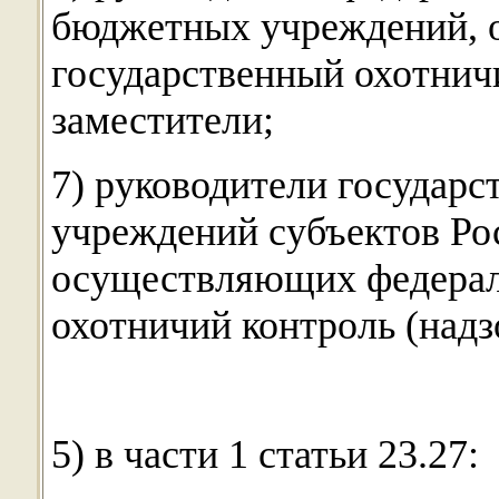
бюджетных учреждений,
государственный охотничи
заместители;
7) руководители государ
учреждений субъектов Ро
осуществляющих федерал
охотничий контроль (надзо
5) в части 1 статьи 23.27: