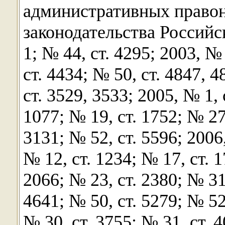
административных право
законодательства Российск
1; № 44, ст. 4295; 2003, №
ст. 4434; № 50, ст. 4847, 4
ст. 3529, 3533; 2005, № 1, с
1077; № 19, ст. 1752; № 27,
3131; № 52, ст. 5596; 2006,
№ 12, ст. 1234; № 17, ст. 1
2066; № 23, ст. 2380; № 31,
4641; № 50, ст. 5279; № 52,
№ 30, ст. 3755; № 31, ст. 4