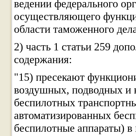
ведении федерального орг
осуществляющего функции
области таможенного дела
2) часть 1 статьи 259 до
содержания:
"15) пресекают функцион
воздушных, подводных и 
беспилотных транспортны
автоматизированных бесп
беспилотные аппараты) в