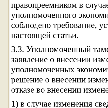
правопреемником в случа
уполномоченного экономи
соблюдено требование, ус
настоящей статьи.
3.3. Уполномоченный там
заявление о внесении изм
уполномоченных экономич
решение о внесении измен
отказе во внесении измен
1) в случае изменения св