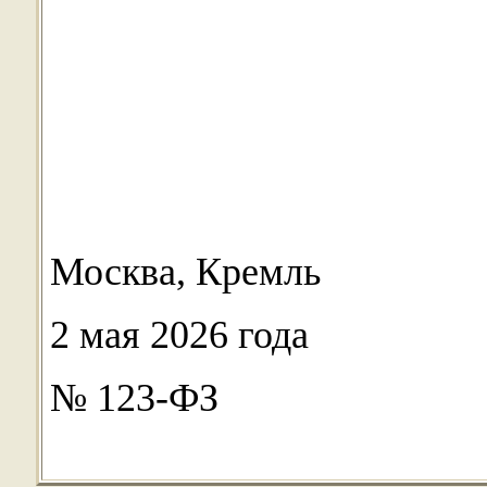
Москва, Кремль
2 мая 2026 года
№ 123-ФЗ