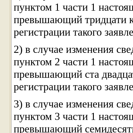
пунктом 1 части 1 настоящ
превышающий тридцати к
регистрации такого заявл
2) в случае изменения св
пунктом 2 части 1 настоящ
превышающий ста двадцат
регистрации такого заявл
3) в случае изменения св
пунктом 3 части 1 настоящ
превышающий семидесяти