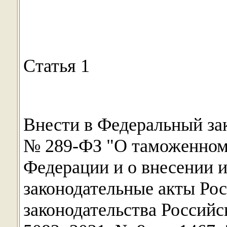
Статья 1
Внести в Федеральный зак
№ 289-ФЗ "О таможенном 
Федерации и о внесении 
законодательные акты Ро
законодательства Российс