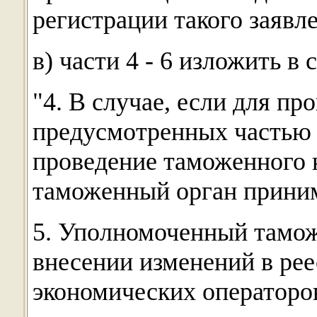
регистрации такого заявле
в) части 4 - 6 изложить в
"4. В случае, если для пр
предусмотренных частью 1
проведение таможенного 
таможенный орган приним
5. Уполномоченный тамож
внесении изменений в ре
экономических операторов