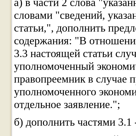
а) в части 2 слова "указа
словами "сведений, указа
статьи,", дополнить пре
содержания: "В отношении
3.3 настоящей статьи слу
уполномоченный экономич
правопреемник в случае 
уполномоченного экономи
отдельное заявление.";
б) дополнить частями 3.1