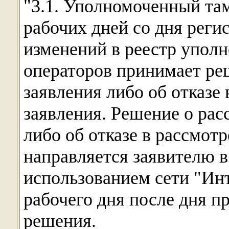
"3.1. Уполномоченный та
рабочих дней со дня реги
изменений в реестр упол
операторов принимает ре
заявления либо об отказе
заявления. Решение о рас
либо об отказе в рассмот
направляется заявителю в
использованием сети "Ин
рабочего дня после дня 
решения.