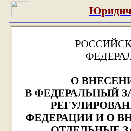
Юридич
РОССИЙСК
ФЕДЕРА
О ВНЕСЕН
В ФЕДЕРАЛЬНЫЙ 
РЕГУЛИРОВАН
ФЕДЕРАЦИИ И О В
ОТДЕЛЬНЫЕ 