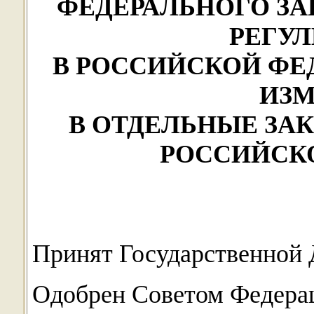
ФЕДЕРАЛЬНОГО З
РЕГУ
В РОССИЙСКОЙ ФЕ
ИЗ
В ОТДЕЛЬНЫЕ ЗА
РОССИЙСК
Принят Государственной 
Одобрен Советом Федерац