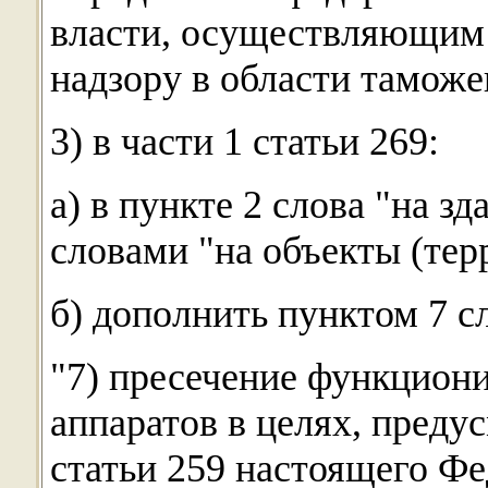
власти, осуществляющим
надзору в области таможе
3) в части 1 статьи 269:
а) в пункте 2 слова "на з
словами "на объекты (тер
б) дополнить пунктом 7 
"7) пресечение функцион
аппаратов в целях, преду
статьи 259 настоящего Фе