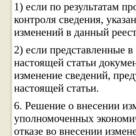
1) если по результатам п
контроля сведения, указа
изменений в данный реест
2) если представленные в
настоящей статьи докуме
изменение сведений, пре
настоящей статьи.
6. Решение о внесении из
уполномоченных экономич
отказе во внесении измен