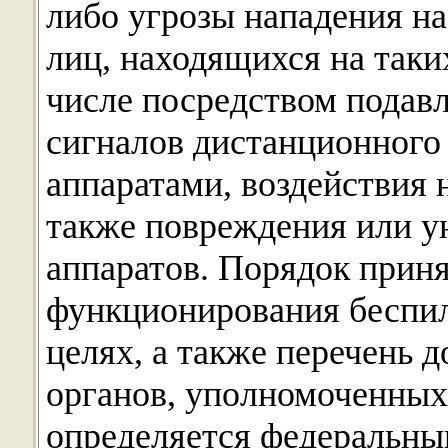
либо угрозы нападения на
лиц, находящихся на таки
числе посредством подав
сигналов дистанционного
аппаратами, воздействия 
также повреждения или 
аппаратов. Порядок прин
функционирования беспил
целях, а также перечень
органов, уполномоченных
определяется федеральны