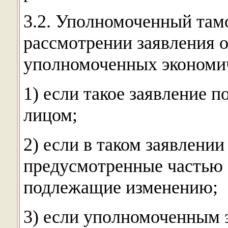
3.2. Уполномоченный там
рассмотрении заявления о
уполномоченных экономич
1) если такое заявление 
лицом;
2) если в таком заявлении
предусмотренные частью 
подлежащие изменению;
3) если уполномоченным 