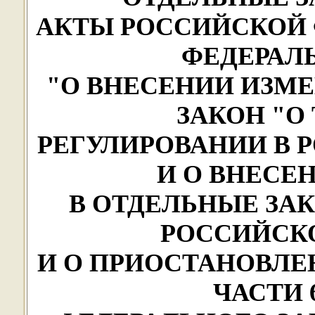
АКТЫ РОССИЙСКОЙ 
ФЕДЕРАЛ
"О ВНЕСЕНИИ ИЗМ
ЗАКОН "
РЕГУЛИРОВАНИИ В 
И О ВНЕСЕ
В ОТДЕЛЬНЫЕ ЗА
РОССИЙСК
И О ПРИОСТАНОВЛЕ
ЧАСТИ 