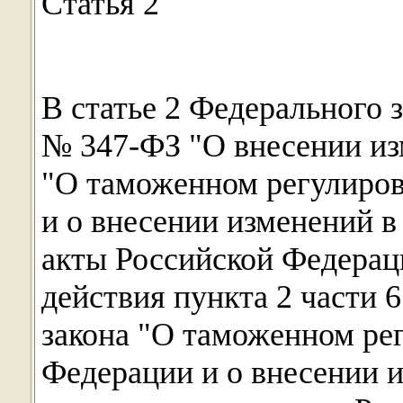
Статья 2
В статье 2 Федерального з
№ 347-ФЗ "О внесении из
"О таможенном регулиров
и о внесении изменений в
акты Российской Федерац
действия пункта 2 части 
закона "О таможенном ре
Федерации и о внесении 