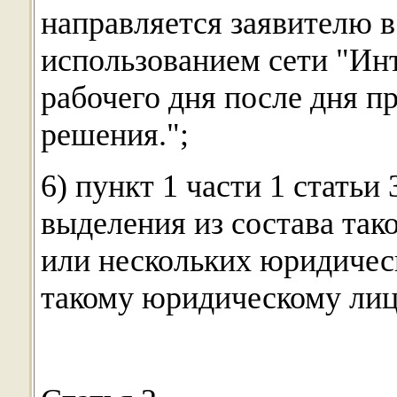
направляется заявителю в
использованием сети "Ин
рабочего дня после дня 
решения.";
6) пункт 1 части 1 статьи
выделения из состава так
или нескольких юридичес
такому юридическому лиц