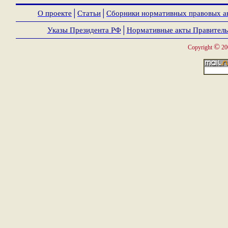
О проекте
│
Статьи
│
Сборники нормативных правовых а
Указы Президента РФ
│
Нормативные акты Правитель
©
Copyright
20