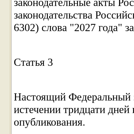
законодательные акты Ро
законодательства Российс
6302) слова "2027 года" з
Статья 3
Настоящий Федеральный з
истечении тридцати дней 
опубликования.