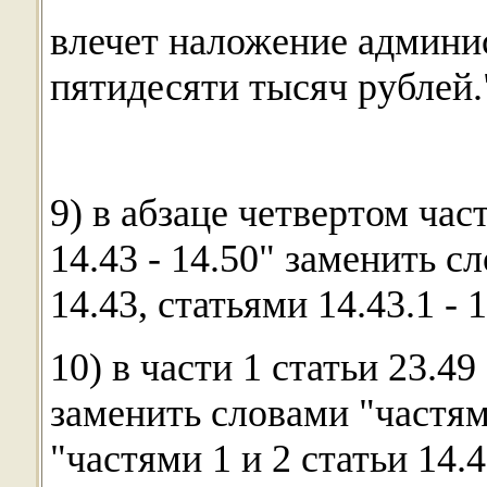
влечет наложение админи
пятидесяти тысяч рублей.
9) в абзаце четвертом час
14.43 - 14.50" заменить с
14.43, статьями 14.43.1 - 1
10) в части 1 статьи 23.49
заменить словами "частями 
"частями 1 и 2 статьи 14.