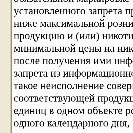
установленного запрета 
ниже максимальной розни
продукцию и (или) никот
минимальной цены на ни
после получения ими инф
запрета из информационн
такое неисполнение сове
соответствующей продукц
единиц в одном объекте р
одного календарного дня, 