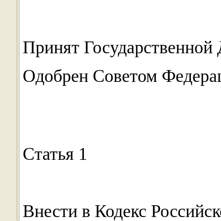
Принят Государственной 
Одобрен Советом Федерац
Статья 1
Внести в Кодекс Российс