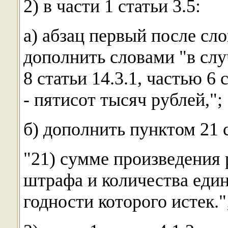
2) в части 1 статьи 3.5:
а) абзац первый после сло
дополнить словами "в сл
8 статьи 14.3.1, частью 6
- пятисот тысяч рублей,";
б) дополнить пунктом 21
"21) сумме произведения
штрафа и количества един
годности которого истек."