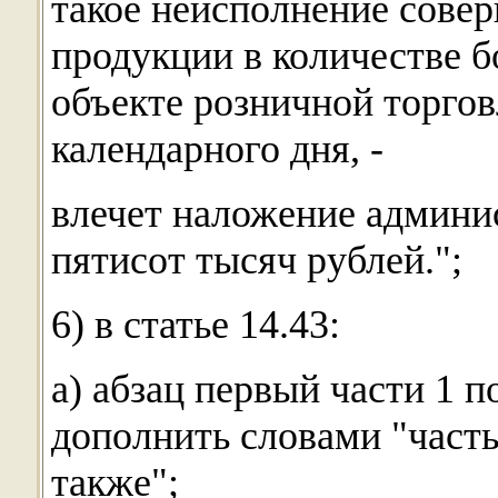
такое неисполнение сове
продукции в количестве б
объекте розничной торгов
календарного дня, -
влечет наложение админи
пятисот тысяч рублей.";
6) в статье 14.43:
а) абзац первый части 1 
дополнить словами "часть
также";