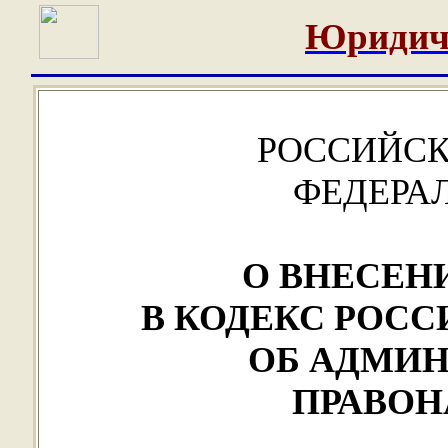
Юридич
РОССИЙСК
ФЕДЕРА
О ВНЕСЕН
В КОДЕКС РОС
ОБ АДМИ
ПРАВО