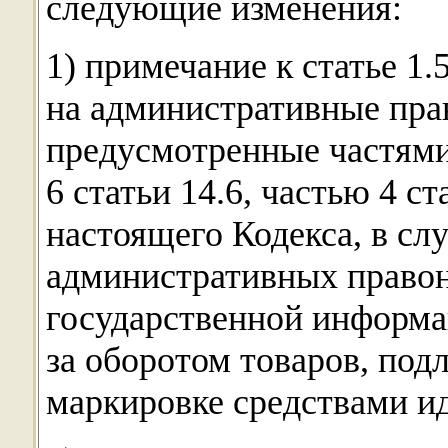
следующие изменения:
1) примечание к статье 1.
на административные пра
предусмотренные частями 6
6 статьи 14.6, частью 4 ст
настоящего Кодекса, в сл
административных право
государственной информ
за оборотом товаров, по
маркировке средствами и