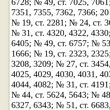
6728; № 49, ст. 7025, 7061
7351, 7355, 7362, 7366; 201
№ 19, ст. 2281; № 24, ст. 3
№ 31, ст. 4320, 4322, 4330
6405; № 49, ст. 6757; № 53,
1666; № 19, ст. 2323, 2325;
3208, 3209; № 27, ст. 3454
4025, 4029, 4030, 4031, 40
4044, 4082; № 31, ст. 4191
№ 44, ст. 5624, 5643; № 48,
6327, 6343; № 51, ст. 6683