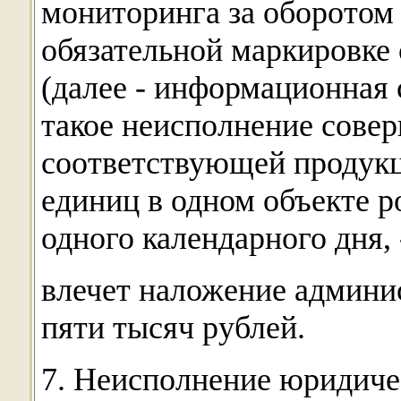
мониторинга за оборотом
обязательной маркировке
(далее - информационная 
такое неисполнение сове
соответствующей продукци
единиц в одном объекте р
одного календарного дня, 
влечет наложение админи
пяти тысяч рублей.
7. Неисполнение юридич