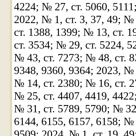
4224; № 27, ст. 5060, 5111
2022, № 1, ст. 3, 37, 49; №
ст. 1388, 1399; № 13, ст. 1
ст. 3534; № 29, ст. 5224, 5
№ 43, ст. 7273; № 48, ст. 8
9348, 9360, 9364; 2023, № 1
№ 14, ст. 2380; № 16, ст. 2
№ 25, ст. 4407, 4419, 4422
№ 31, ст. 5789, 5790; № 32
6144, 6155, 6157, 6158; № 
9509; 2024, № 1, ст. 19, 49