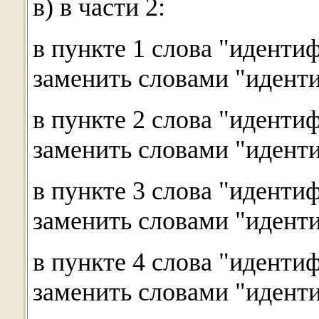
в) в части 2:
в пункте 1 слова "иденти
заменить словами "иденти
в пункте 2 слова "иденти
заменить словами "иденти
в пункте 3 слова "иденти
заменить словами "иденти
в пункте 4 слова "иденти
заменить словами "иденти