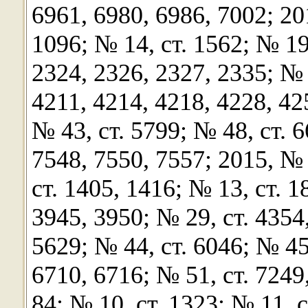
6961, 6980, 6986, 7002; 201
1096; № 14, ст. 1562; № 19
2324, 2326, 2327, 2335; № 
4211, 4214, 4218, 4228, 42
№ 43, ст. 5799; № 48, ст. 6
7548, 7550, 7557; 2015, № 1
ст. 1405, 1416; № 13, ст. 1
3945, 3950; № 29, ст. 4354
5629; № 44, ст. 6046; № 45,
6710, 6716; № 51, ст. 7249,
84; № 10, ст. 1323; № 11, с