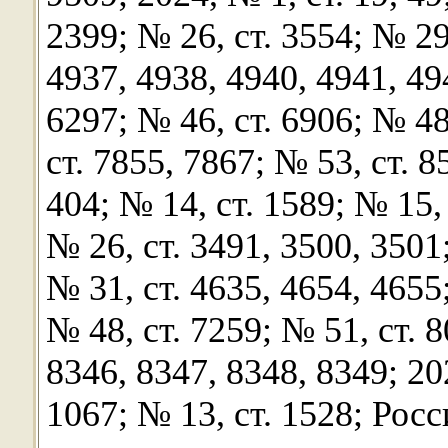
2399; № 26, ст. 3554; № 29,
4937, 4938, 4940, 4941, 49
6297; № 46, ст. 6906; № 48
ст. 7855, 7867; № 53, ст. 8
404; № 14, ст. 1589; № 15, 
№ 26, ст. 3491, 3500, 3501
№ 31, ст. 4635, 4654, 4655;
№ 48, ст. 7259; № 51, ст. 8
8346, 8347, 8348, 8349; 202
1067; № 13, ст. 1528; Росс