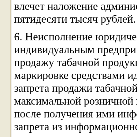
влечет наложение админи
пятидесяти тысяч рублей.
6. Неисполнение юридич
индивидуальным предпр
продажу табачной продук
маркировке средствами и
запрета продажи табачно
максимальной розничной
после получения ими инф
запрета из информационн