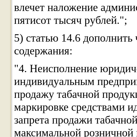
влечет наложение админи
пятисот тысяч рублей.";
5) статью 14.6 дополнить
содержания:
"4. Неисполнение юридич
индивидуальным предпр
продажу табачной продук
маркировке средствами и
запрета продажи табачно
максимальной розничной