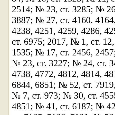
2514; № 23, ст. 3285; № 26
3887; № 27, ст. 4160, 4164
4238, 4251, 4259, 4286, 42
ст. 6975; 2017, № 1, ст. 12,
1535; № 17, ст. 2456, 2457;
№ 23, ст. 3227; № 24, ст. 3
4738, 4772, 4812, 4814, 48
6844, 6851; № 52, ст. 7919,
№ 7, ст. 973; № 30, ст. 455
4851; № 41, ст. 6187; № 42