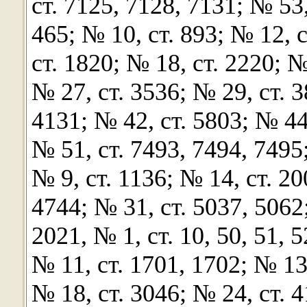
ст. 7125, 7128, 7131; № 53,
465; № 10, ст. 893; № 12, 
ст. 1820; № 18, ст. 2220; №
№ 27, ст. 3536; № 29, ст. 3
4131; № 42, ст. 5803; № 44,
№ 51, ст. 7493, 7494, 7495
№ 9, ст. 1136; № 14, ст. 20
4744; № 31, ст. 5037, 5062;
2021, № 1, ст. 10, 50, 51, 5
№ 11, ст. 1701, 1702; № 13,
№ 18, ст. 3046; № 24, ст. 