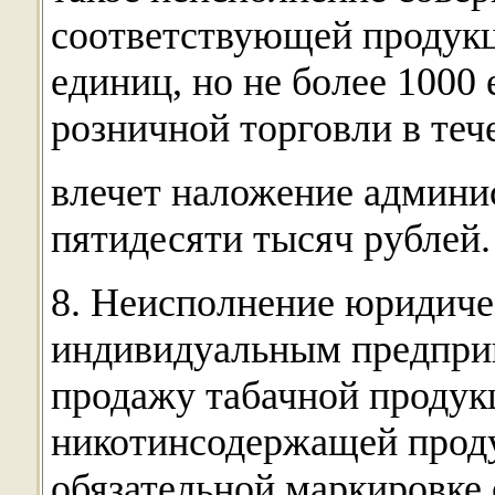
соответствующей продукц
единиц, но не более 1000
розничной торговли в тече
влечет наложение админи
пятидесяти тысяч рублей.
8. Неисполнение юридич
индивидуальным предпр
продажу табачной продукц
никотинсодержащей прод
обязательной маркировке