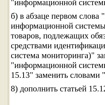
"информационной систем
б) в абзаце первом слова 
информационной системы
товаров, подлежащих обя
средствами идентификаци
система мониторинга)" з
"информационной системы
15.13" заменить словами "
8) дополнить статьей 15.