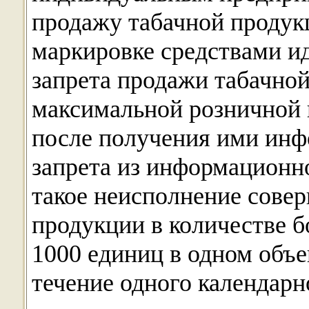
продажу табачной продук
маркировке средствами и
запрета продажи табачно
максимальной розничной
после получения ими инф
запрета из информационн
такое неисполнение сове
продукции в количестве б
1000 единиц в одном объе
течение одного календарно