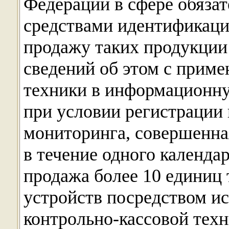
Федерации в сфере обяза
средствами идентификаци
продажу таких продукции 
сведений об этом с прим
техники в информационну
при условии регистрации
мониторинга, совершенная
в течение одного календа
продажа более 10 единиц 
устройств посредством и
контрольно-кассовой техн