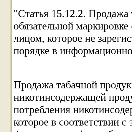
"Статья 15.12.2. Продажа
обязательной маркировке
лицом, которое не зареги
порядке в информационно
Продажа табачной продукц
никотинсодержащей проду
потребления никотинсоде
которое в соответствии с