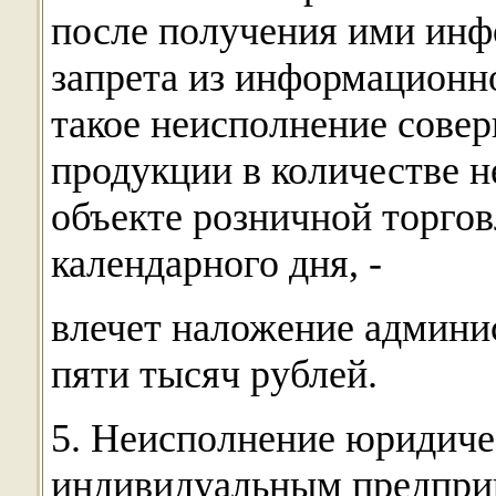
после получения ими инф
запрета из информационн
такое неисполнение сове
продукции в количестве н
объекте розничной торгов
календарного дня, -
влечет наложение админи
пяти тысяч рублей.
5. Неисполнение юридич
индивидуальным предпр