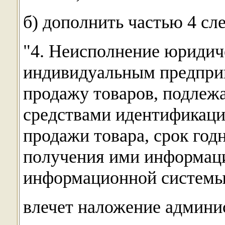
б) дополнить частью 4 с
"4. Неисполнение юридич
индивидуальным предпр
продажу товаров, подлеж
средствами идентификаци
продажи товара, срок годн
получения ими информации
информационной системы
влечет наложение админи