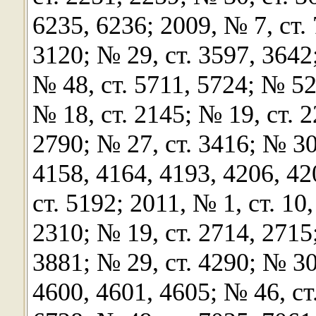
6235, 6236; 2009, № 7, ст. 
3120; № 29, ст. 3597, 3642;
№ 48, ст. 5711, 5724; № 52,
№ 18, ст. 2145; № 19, ст. 2
2790; № 27, ст. 3416; № 30,
4158, 4164, 4193, 4206, 42
ст. 5192; 2011, № 1, ст. 10,
2310; № 19, ст. 2714, 2715;
3881; № 29, ст. 4290; № 30
4600, 4601, 4605; № 46, ст.