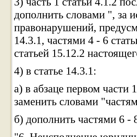
3) часть 1 статьи 4.1.2 п
дополнить словами ", за
правонарушений, предусмо
14.3.1, частями 4 - 6 стать
статьей 15.12.2 настоящег
4) в статье 14.3.1:
а) в абзаце первом части 1
заменить словами "частями 
б) дополнить частями 6 -