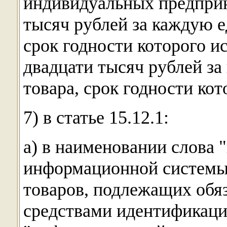
индивидуальных предприн
тысяч рублей за каждую е
срок годности которого и
двадцати тысяч рублей з
товара, срок годности кот
7) в статье 15.12.1:
а) в наименовании слова 
информационной системы
товаров, подлежащих обя
средствами идентификаци