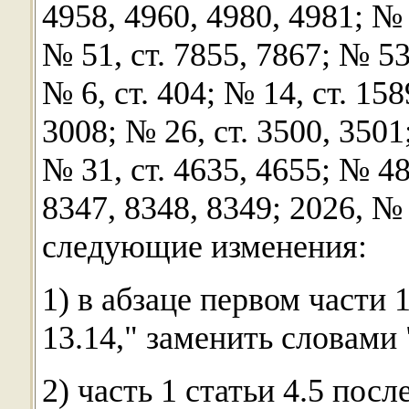
4958, 4960, 4980, 4981; № 
№ 51, ст. 7855, 7867; № 53
№ 6, ст. 404; № 14, ст. 158
3008; № 26, ст. 3500, 3501
№ 31, ст. 4635, 4655; № 48,
8347, 8348, 8349; 2026, № 8
следующие изменения:
1) в абзаце первом части 
13.14," заменить словами "
2) часть 1 статьи 4.5 посл