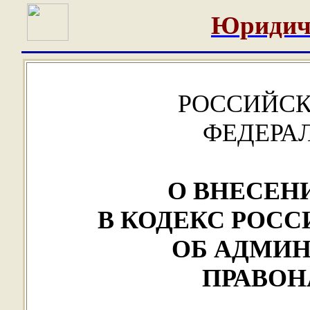
Юридич
РОССИЙСК
ФЕДЕРА
О ВНЕСЕН
В КОДЕКС РОС
ОБ АДМИ
ПРАВО