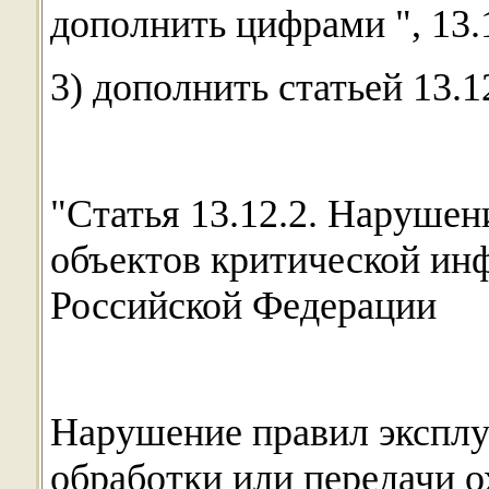
дополнить цифрами ", 13.1
3) дополнить статьей 13.
"Статья 13.12.2. Нарушен
объектов критической и
Российской Федерации
Нарушение правил эксплу
обработки или передачи 