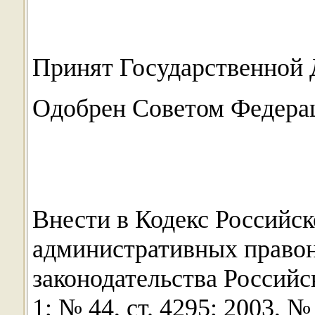
Принят Государственной 
Одобрен Советом Федерац
Внести в Кодекс Российс
административных право
законодательства Российск
1; № 44, ст. 4295; 2003, № 