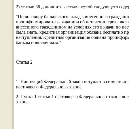
2) статью 36 дополнить частью шестой следующего соде
"По договору банковского вклада, внесенного гражданин
проинформировать гражданина об истечении срока вклада
внесенного гражданином на условиях его выдачи по нас
была знать, кредитная организация обязана бесплатно 
наступления. Кредитная организация обязана проинфор
банком и вкладчиком.".
Статья 2
1. Настоящий Федеральный закон вступает в силу по ист
настоящего Федерального закона.
2. Пункт 1 статьи 1 настоящего Федерального закона в
закона.