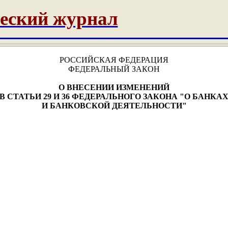
еский журнал
РОССИЙСКАЯ ФЕДЕРАЦИЯ
ФЕДЕРАЛЬНЫЙ ЗАКОН
О ВНЕСЕНИИ ИЗМЕНЕНИЙ
В СТАТЬИ 29 И 36 ФЕДЕРАЛЬНОГО ЗАКОНА "О БАНКА
И БАНКОВСКОЙ ДЕЯТЕЛЬНОСТИ"