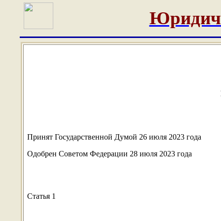
Юридич
Принят Государственной Думой 26 июля 2023 года
Одобрен Советом Федерации 28 июля 2023 года
Статья 1