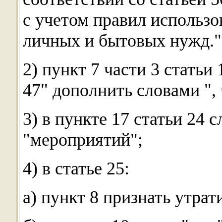
с учетом правил использо
личных и бытовых нужд."
2) пункт 7 части 3 статьи
47" дополнить словами ", 
3) в пункте 17 статьи 24 
"мероприятий";
4) в статье 25:
а) пункт 8 признать утра