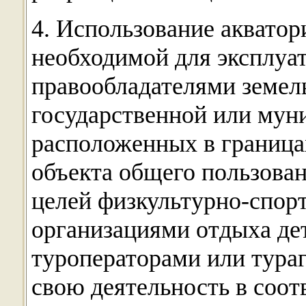
4. Использование акватор
необходимой для эксплуа
правообладателями земел
государственной или мун
расположенных в граница
объекта общего пользован
целей физкультурно-спор
организациями отдыха дет
туроператорами или тур
свою деятельность в соо