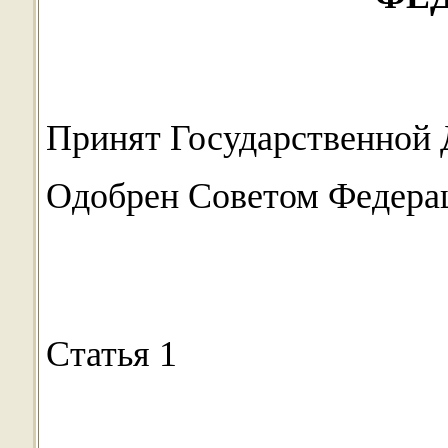
Принят Государственной 
Одобрен Советом Федерац
Статья 1