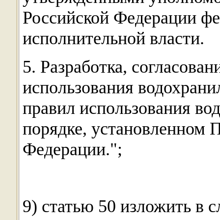
Российской Федерации ф
исполнительной власти.
5. Разработка, согласова
использования водохрани
правил использования во
порядке, установленном 
Федерации.";
9) статью 50 изложить в 