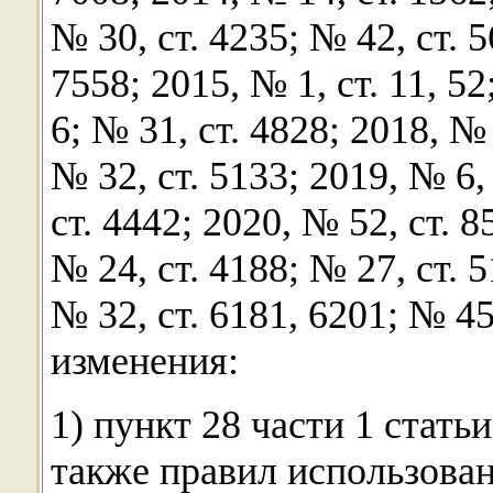
№ 30, ст. 4235; № 42, ст. 5
7558; 2015, № 1, ст. 11, 52
6; № 31, ст. 4828; 2018, № 1
№ 32, ст. 5133; 2019, № 6, 
ст. 4442; 2020, № 52, ст. 8
№ 24, ст. 4188; № 27, ст. 5
№ 32, ст. 6181, 6201; № 4
изменения:
1) пункт 28 части 1 стать
также правил использова