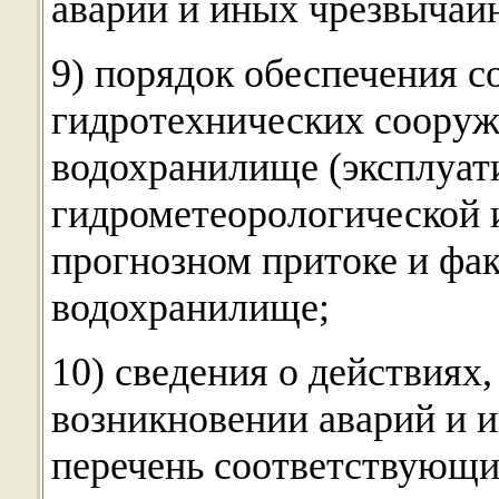
аварий и иных чрезвычай
9) порядок обеспечения с
гидротехнических соору
водохранилище (эксплуат
гидрометеорологической 
прогнозном притоке и фак
водохранилище;
10) сведения о действиях
возникновении аварий и 
перечень соответствующи