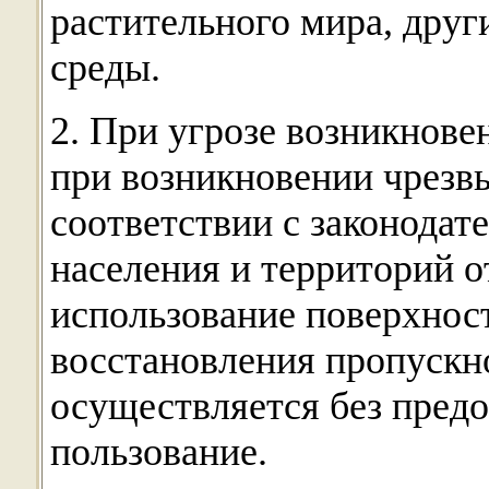
растительного мира, дру
среды.
2. При угрозе возникнове
при возникновении чрезв
соответствии с законодат
населения и территорий 
использование поверхнос
восстановления пропускн
осуществляется без предо
пользование.