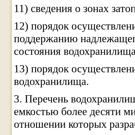
11) сведения о зонах зато
12) порядок осуществлен
поддержанию надлежащего
состояния водохранилища
13) порядок осуществлен
водохранилища.
3. Перечень водохранилищ
емкостью более десяти ми
отношении которых разра