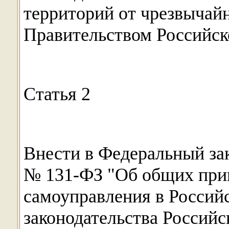
территорий от чрезвычай
Правительством Российск
Статья 2
Внести в Федеральный зак
№ 131-ФЗ "Об общих при
самоуправления в Россий
законодательства Российс