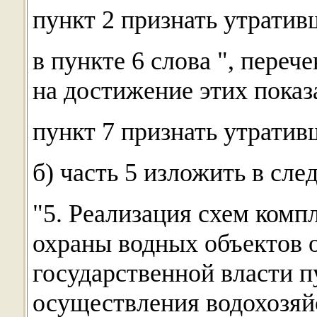
пункт 2 признать утратив
в пункте 6 слова ", пере
на достижение этих показ
пункт 7 признать утратив
б) часть 5 изложить в сл
"5. Реализация схем комп
охраны водных объектов 
государственной власти п
осуществления водохозяй