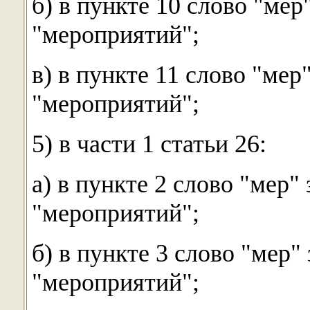
б) в пункте 10 слово "мер
"мероприятий";
в) в пункте 11 слово "мер
"мероприятий";
5) в части 1 статьи 26:
а) в пункте 2 слово "мер"
"мероприятий";
б) в пункте 3 слово "мер"
"мероприятий";