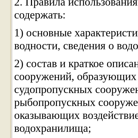
2. Правила использовани
содержать:
1) основные характеристи
водности, сведения о вод
2) состав и краткое опис
сооружений, образующих
судопропускных сооруже
рыбопропускных сооружен
оказывающих воздействи
водохранилища;