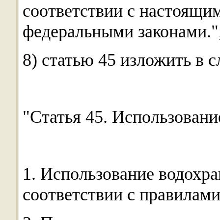
соответствии с настоящи
федеральными законами."
8) статью 45 изложить в 
"Статья 45. Использован
1. Использование водохр
соответствии с правилам