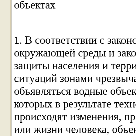
объектах
1. В соответствии с зако
окружающей среды и зако
защиты населения и терр
ситуаций зонами чрезвыч
объявляться водные объек
которых в результате тех
происходят изменения, п
или жизни человека, объе