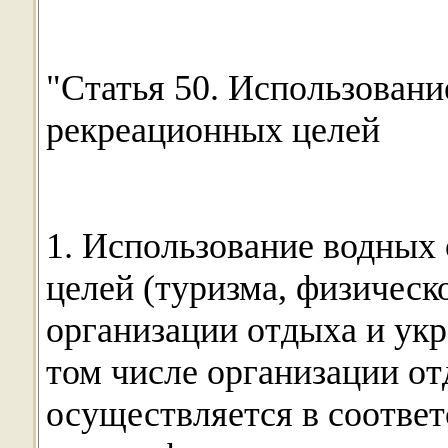
"Статья 50. Использовани
рекреационных целей
1. Использование водных
целей (туризма, физическ
организации отдыха и укр
том числе организации от
осуществляется в соответ