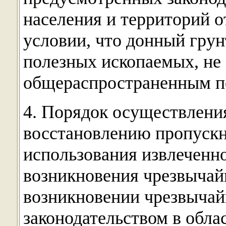
населения и территорий о
условии, что донный грун
полезных ископаемых, не
общераспространенным п
4. Порядок осуществлени
восстановлению пропускн
использования извлеченно
возникновения чрезвычай
возникновении чрезвычай
законодательством в обла