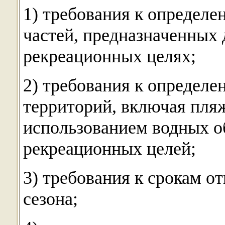
1) требования к определе
частей, предназначенных 
рекреационных целях;
2) требования к определе
территорий, включая пляж
использованием водных об
рекреационных целей;
3) требования к срокам о
сезона;