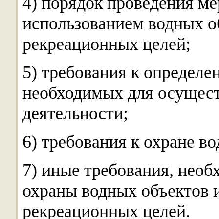
4) порядок проведения ме
использованием водных об
рекреационных целей;
5) требования к определе
необходимых для осущес
деятельности;
6) требования к охране в
7) иные требования, необ
охраны водных объектов и
рекреационных целей.