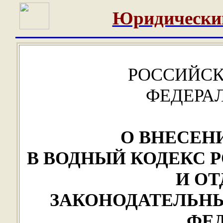
Юридически
РОССИЙСК
ФЕДЕРА
О ВНЕСЕН
В ВОДНЫЙ КОДЕКС 
И О
ЗАКОНОДАТЕЛЬН
ФЕ