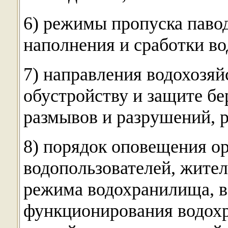
6) режимы пропуска павод
наполнения и сработки в
7) направления водохозя
обустройству и защите бе
размывов и разрушений, 
8) порядок оповещения ор
водопользователей, жител
режима водохранилища, в
функционирования водох