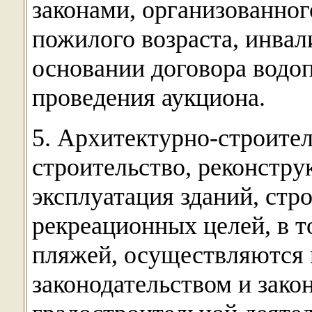
законами, организованног
пожилого возраста, инвал
основании договора водоп
проведения аукциона.
5. Архитектурно-строите
строительство, реконстру
эксплуатация зданий, стр
рекреационных целей, в т
пляжей, осуществляются 
законодательством и зако