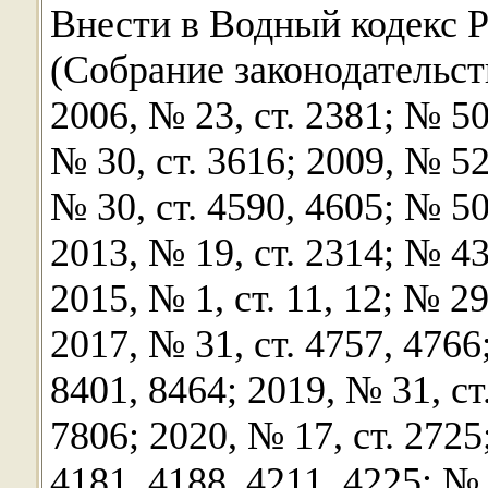
Внести в Водный кодекс 
(Собрание законодательс
2006, № 23, ст. 2381; № 50,
№ 30, ст. 3616; 2009, № 52,
№ 30, ст. 4590, 4605; № 50,
2013, № 19, ст. 2314; № 43,
2015, № 1, ст. 11, 12; № 29
2017, № 31, ст. 4757, 4766;
8401, 8464; 2019, № 31, ст.
7806; 2020, № 17, ст. 2725;
4181, 4188, 4211, 4225; № 