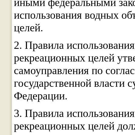
иными федеральными зак
использования водных об
целей.
2. Правила использования
рекреационных целей утв
самоуправления по согла
государственной власти с
Федерации.
3. Правила использования
рекреационных целей дол