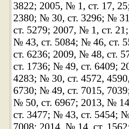
3822; 2005, № 1, ст. 17, 25
2380; № 30, ст. 3296; № 31
ст. 5279; 2007, № 1, ст. 21
№ 43, ст. 5084; № 46, ст. 
ст. 6236; 2009, № 48, ст. 5
ст. 1736; № 49, ст. 6409; 2
4283; № 30, ст. 4572, 4590
6730; № 49, ст. 7015, 7039
№ 50, ст. 6967; 2013, № 14
ст. 3477; № 43, ст. 5454; №
7008; 2014, № 14, ст. 1562;