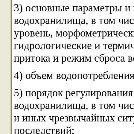
3) основные параметры и
водохранилища, в том чи
уровень, морфометрическ
гидрологические и терми
притока и режим сброса в
4) объем водопотребления
5) порядок регулировани
водохранилища, в том чи
и иных чрезвычайных сит
последствий;