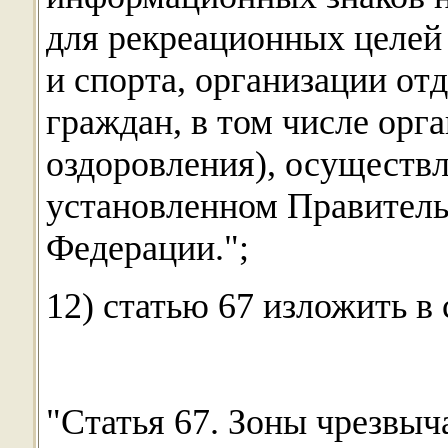
для рекреационных целей 
и спорта, организации от
граждан, в том числе орг
оздоровления), осуществл
установленном Правитель
Федерации.";
12) статью 67 изложить в
"Статья 67. Зоны чрезвы