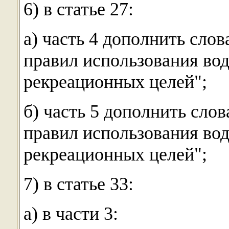
6) в статье 27:
а) часть 4 дополнить слов
правил использования во
рекреационных целей";
б) часть 5 дополнить слов
правил использования во
рекреационных целей";
7) в статье 33:
а) в части 3: