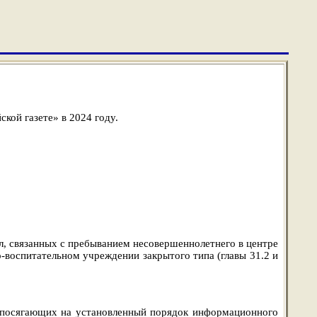
кой газете» в 2024 году.
, связанных с пребыванием несовершеннолетнего в центре
-воспитательном учреждении закрытого типа (главы 31.2 и
 посягающих на установленный порядок информационного