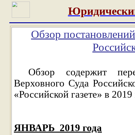
Юридически
Обзор постановлений
Российс
Обзор содержит пер
Верховного Суда Российск
«Российской газете» в 2019 
ЯНВАРЬ
2019 года