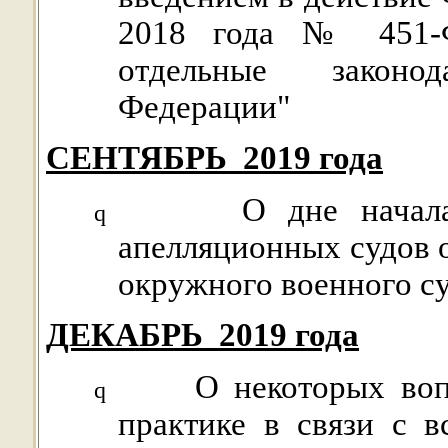
2018 года № 451-
отдельные законо
Федерации"
СЕНТЯБРЬ
2019 года
О дне начал
q
апелляционных судов 
окружного военного с
ДЕКАБРЬ
2019 года
О некоторых воп
q
практике в связи с 