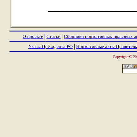
________________
О проекте
│
Статьи
│
Сборники нормативных правовых а
Указы Президента РФ
│
Нормативные акты Правитель
©
Copyright
20