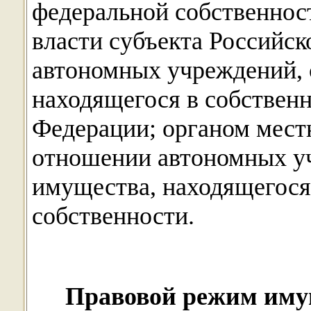
федеральной собственнос
власти субъекта Российс
автономных учреждений, 
находящегося в собственн
Федерации; органом мест
отношении автономных уч
имущества, находящегося
собственности.
Правовой режим иму