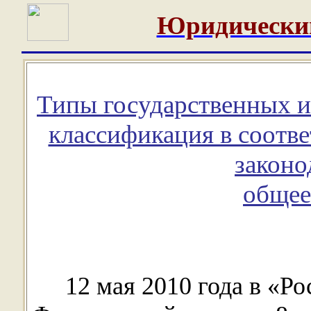
Юридически
Типы государственных 
классификация в соотв
законо
общее
12 мая 2010 года в «Р