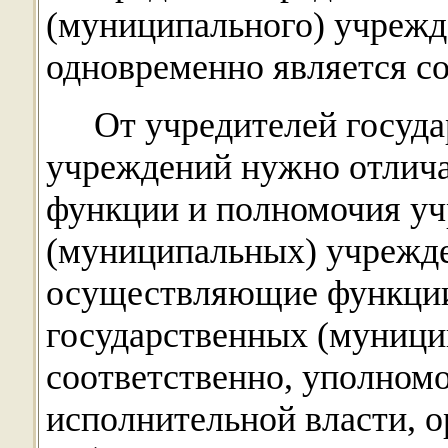
(муниципального) учрежд
одновременно является с
От учредителей госуд
учреждений нужно отлич
функции и полномочия уч
(муниципальных) учрежде
осуществляющие функции
государственных (муници
соответственно, уполном
исполнительной власти, 