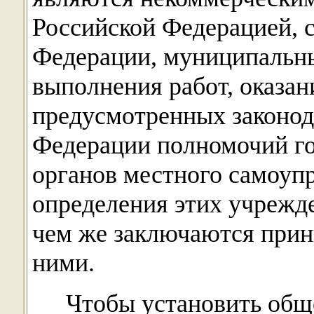
Российской Федерацией, 
Федерации, муниципальн
выполнения работ, оказан
предусмотренных законод
Федерации полномочий го
органов местного самоупр
определения этих учрежд
чем же заключаются при
ними.
Чтобы установить обще