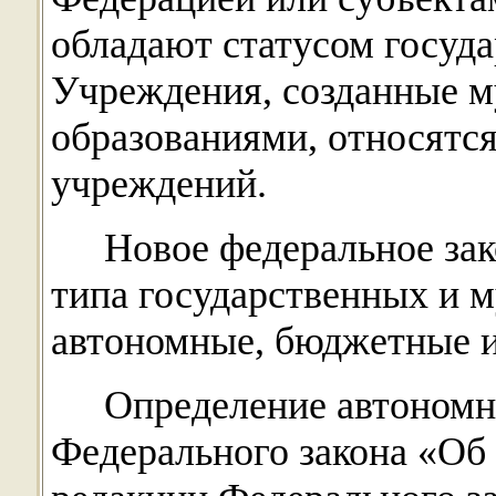
обладают статусом госуд
Учреждения, созданные 
образованиями, относятс
учреждений.
Новое федеральное зак
типа государственных и 
автономные, бюджетные и
Определение автономно
Федерального закона «Об