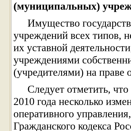
(муниципальных) учре
Имущество государст
учреждений всех типов, 
их уставной деятельности
учреждениями собственн
(учредителями) на праве 
Следует отметить, что
2010 года несколько изме
оперативного управления,
Гражданского кодекса Ро