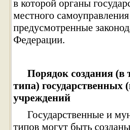
в которой органы государ
местного самоуправления
предусмотренные законод
Федерации.
Порядок создания (в 
типа) государственных
учреждений
Государственные и му
типов могут быть создан