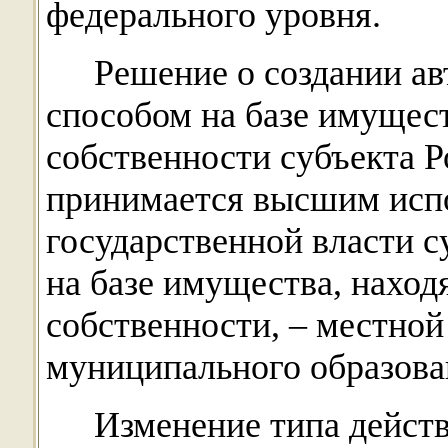
федерального уровня.
Решение о создании а
способом на базе имущест
собственности субъекта 
принимается высшим исп
государственной власти с
на базе имущества, нахо
собственности, – местно
муниципального образова
Изменение типа дейст