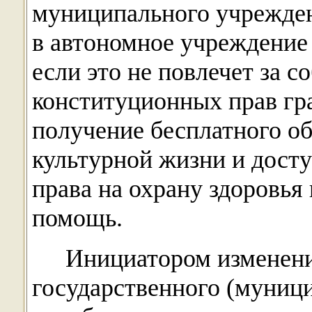
муниципального учрежден
в автономное учреждение 
если это не повлечет за 
конституционных прав гра
получение бесплатного об
культурной жизни и дост
права на охрану здоровь
помощь.
Инициатором изменен
государственного (муниц