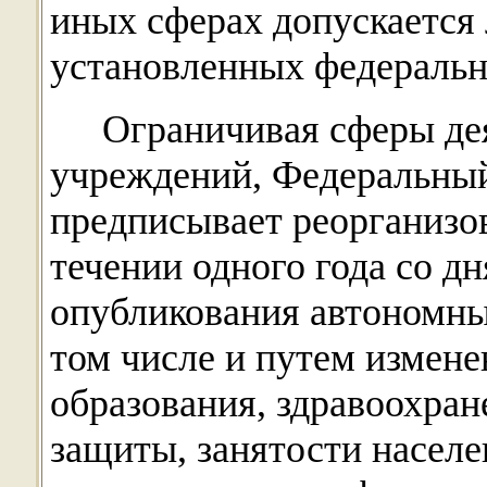
иных сферах допускается 
установленных федеральн
Ограничивая сферы де
учреждений, Федеральный 
предписывает реорганизов
течении одного года со д
опубликования автономны
том числе и путем изменен
образования, здравоохран
защиты, занятости населе