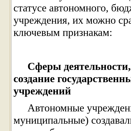
статусе автономного, бюд
учреждения, их можно ср
ключевым признакам:
Сферы деятельности,
создание государствен
учреждений
Автономные учреждения
муниципальные) создавали