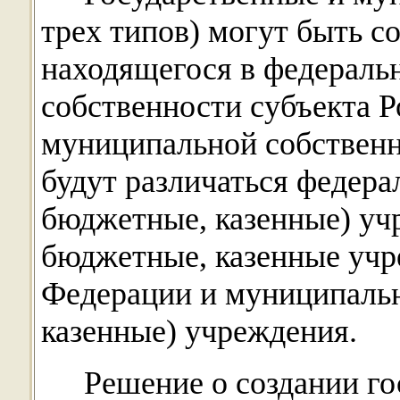
трех типов) могут быть с
находящегося в федеральн
собственности субъекта Р
муниципальной собственн
будут различаться федера
бюджетные, казенные) уч
бюджетные, казенные учр
Федерации и муниципаль
казенные) учреждения.
Решение о создании г