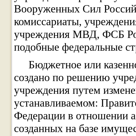
Вооруженных Сил Россий
комиссариаты, учреждени
учреждения МВД, ФСБ Ро
подобные федеральные ст
Бюджетное или казенн
создано по решению учре
учреждения путем изменен
устанавливаемом: Правит
Федерации в отношении 
созданных на базе имущес