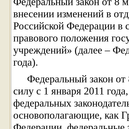
Федеральный закон от 8 
внесении изменений в от
Российской Федерации в 
правового положения гос
учреждений» (далее – Фед
года).
Федеральный закон от 
силу с 1 января 2011 года
федеральных законодатель
основополагающие, как Г
Федерации, федеральные 