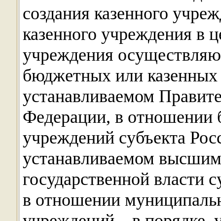
создания казенного учреж
казенного учреждения в 
учреждения осуществляю
бюджетных или казенных 
устанавливаемом Правите
Федерации, в отношении
учреждений субъекта Росс
устанавливаемом высшим
государственной власти с
в отношении муниципаль
учреждений – в порядке,