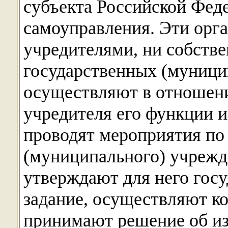
субъекта Российской Фед
самоуправления. Эти орг
учредителями, ни собств
государственных (муници
осуществляют в отношени
учредителя его функции и
проводят мероприятия по
(муниципального) учрежд
утверждают для него гос
задание, осуществляют ко
принимают решение об и