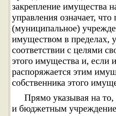
закрепление имущества н
управления означает, что
(муниципальное) учрежден
имуществом в пределах, у
соответствии с целями св
этого имущества и, если 
распоряжается этим имущ
собственника этого имуще
Прямо указывая на то
и бюджетным учреждением