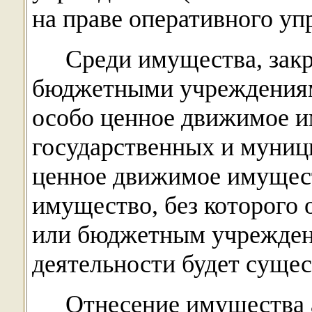
на праве оперативного уп
Среди имущества, зак
бюджетными учреждениям
особо ценное движимое и
государственных и муниц
ценное движимое имущест
имущество, без которого
или бюджетным учрежден
деятельности будет сущес
Отнесение имущества