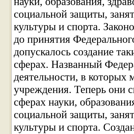
науки, образования, здра
социальной защиты, занят
культуры и спорта. Закон
до принятия Федерального 
допускалось создание так
сферах. Названный Федер
деятельности, в которых 
учреждения. Теперь они с
сферах науки, образовани
социальной защиты, занят
культуры и спорта. Созд