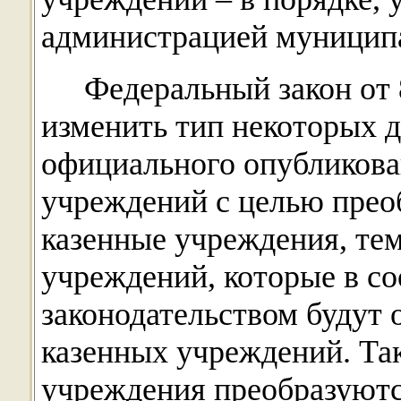
администрацией муниципа
Федеральный закон от 
изменить тип некоторых 
официального опубликова
учреждений с целью прео
казенные учреждения, те
учреждений, которые в со
законодательством будут 
казенных учреждений. Так
учреждения преобразуютс