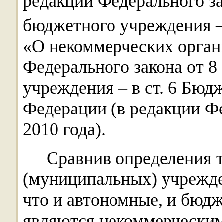
редакции Федерального зак
бюджетного учреждения – 
«О некоммерческих орган
Федерального закона от 8 
учреждения – в ст. 6 Бюд
Федерации (в редакции Фе
2010 года).
Сравнив определения 
(муниципальных) учрежде
что и автономные, и бюд
являются некоммерческим