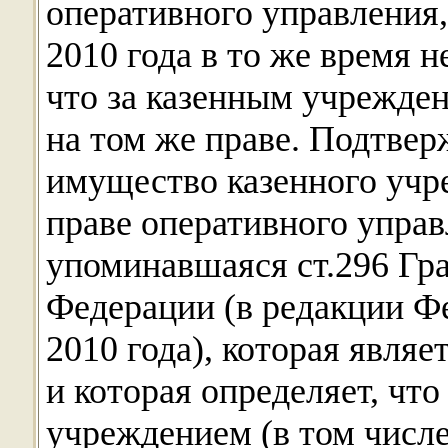
оперативного управления,
2010 года в то же время н
что за казенным учрежде
на том же праве. Подтвер
имущество казенного учре
праве оперативного управ
упоминавшаяся ст.296 Гр
Федерации (в редакции Фе
2010 года), которая явля
и которая определяет, чт
учреждением (в том числе