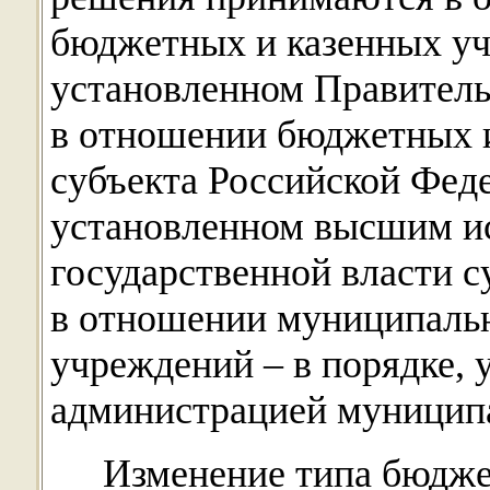
бюджетных и казенных уч
установленном Правитель
в отношении бюджетных 
субъекта Российской Феде
установленном высшим и
государственной власти с
в отношении муниципаль
учреждений – в порядке,
администрацией муниципа
Изменение типа бюдже