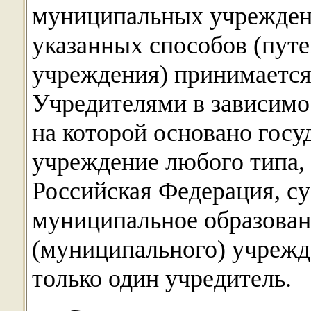
муниципальных учреждени
указанных способов (пут
учреждения) принимается
Учредителями в зависимо
на которой основано госу
учреждение любого типа, 
Российская Федерация, с
муниципальное образован
(муниципального) учрежд
только один учредитель.