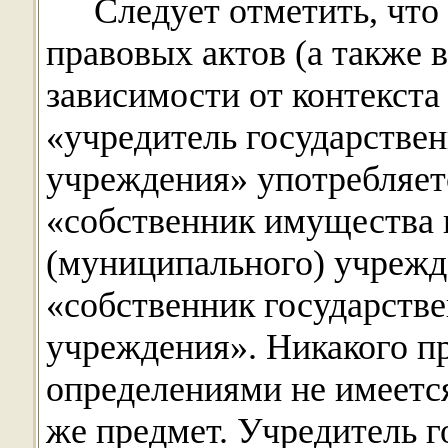
Следует отметить, что
правовых актов (а также 
зависимости от контекст
«учредитель государстве
учреждения» употребляет
«собственник имущества 
(муниципального) учрежде
«собственник государств
учреждения». Никакого п
определениями не имеется
же предмет. Учредитель г