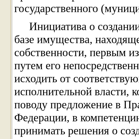
государственного (муници
Инициатива о создани
базе имущества, находящ
собственности, первым и
путем его непосредствен
исходить от соответству
исполнительной власти, к
поводу предложение в Пр
Федерации, в компетенци
принимать решения о соз