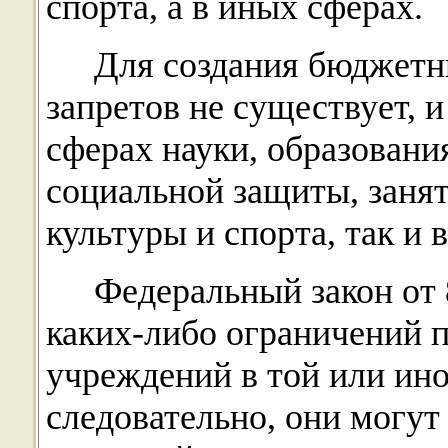
спорта, а в иных сферах.
Для создания бюджет
запретов не существует, и
сферах науки, образовани
социальной защиты, занят
культуры и спорта, так и 
Федеральный закон от 
каких-либо ограничений 
учреждений в той или ино
следовательно, они могут