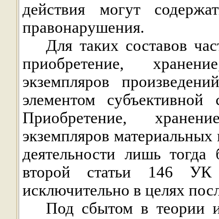
действия могут содержат
правонарушения.
Для таких составов ча
приобретение, хранени
экземпляров произведени
элементом субъективной 
Приобретение, хранени
экземпляров материальных 
деятельности лишь тогда 
второй статьи 146 УК
исключительно в целях пос
Под сбытом в теории и