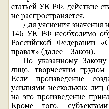
статьей УК РФ, действие с
не распространяется.
Для уяснения значения 
146 УК РФ необходимо об
Российской Федерации «
правах» (далее – Закон).
По указанному Закону 
лицо, творческим трудом 
Если произведение созд
усилиями нескольких лиц (
на это произведение прин
Кроме того, субъектами