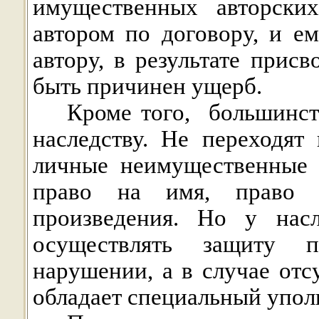
имущественных авторски
автором по договору, и ем
автору, в результате присв
быть причинен ущерб.
Кроме того,
большинст
наследству. Не переходят
личные неимущественные п
право на имя, право 
произведения. Но у насл
осуществлять защиту 
нарушении, а в случае отс
обладает специальный упол