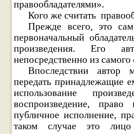
правообладателями».
Кого же считать
правоо
Прежде всего, это сам
первоначальный обладател
произведения. Его ав
непосредственно из самого 
Впоследствии автор 
передать принадлежащие ем
использование произв
воспроизведение, право 
публичное исполнение, пр
таком случае это лицо 