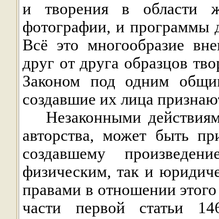
и творения в области жи
фотографии, и программы д
Всё это многообразие вн
друг от друга образцов тв
Законом под одним общим
создавшие их лица признаю
Незаконными действиям
авторства, может быть пр
создавшему произведе
физическим, так и юридич
правами в отношении этого
части первой статьи 