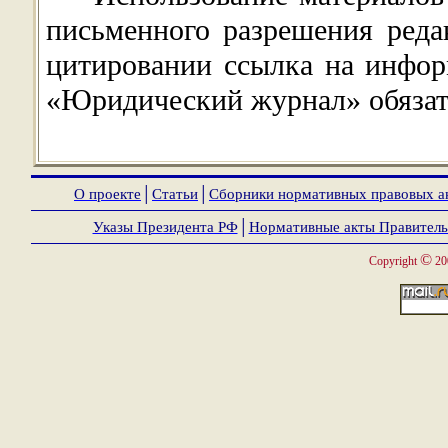
письменного разрешения ред
цитировании ссылка на инфор
«Юридический журнал» обязат
О проекте
│
Статьи
│
Сборники нормативных правовых а
Указы Президента РФ
│
Нормативные акты Правитель
©
Copyright
20