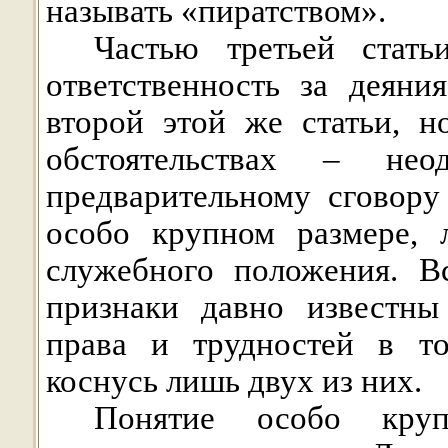
называть «пиратством».
Частью третьей стат
ответственность за деяни
второй этой же статьи, 
обстоятельствах – не
предварительному сговору
особо крупном размере, 
служебного положения. В
признаки давно известны
права и трудностей в то
коснусь лишь двух из них.
Понятие особо круп