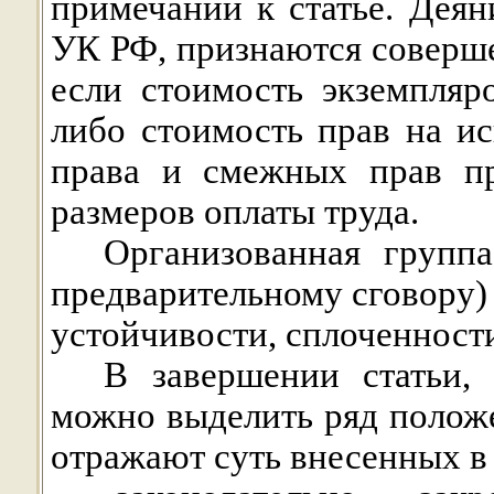
примечании к статье. Деян
УК РФ, признаются соверш
если стоимость экземпля
либо стоимость прав на ис
права и смежных прав п
размеров оплаты труда.
Организованная групп
предварительному сговору)
устойчивости, сплоченност
В завершении статьи, 
можно выделить ряд положе
отражают суть внесенных в