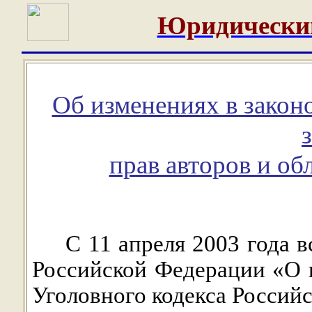
Юридически
Об изменениях в законо
прав авторов и об
С 11 апреля 2003 года 
Российской Федерации «О 
Уголовного кодекса Россий